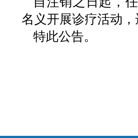
自注销之日起，
名义开展诊疗活动，
特此公告。