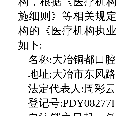
构，根据《医疗机
施细则》等相关规
构的《医疗机构执
如下:
名称:大冶铜都口
地址:大冶市东风路街
法定代表人:周彩云
登记号:PDY08277H