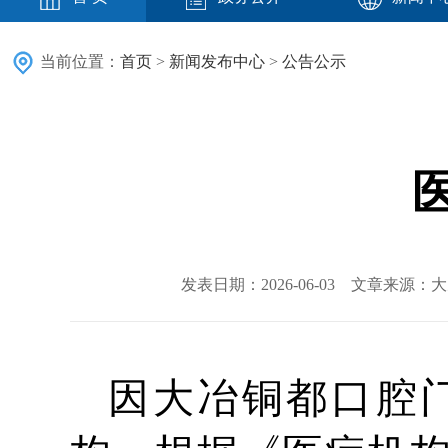
当前位置：
首页
>
新闻发布中心
>
公告公示
发表日期：2026-06-03 文章来源
因大冶铜都口腔