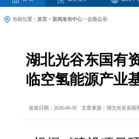
当前位置：
首页
>
新闻发布中心
>
公告公示
湖北光谷东国有
临空氢能源产业
发表日期：2026-06-30 文章来源：湖北光谷