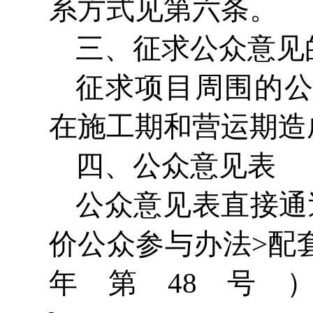
系方式见第六条。
三、征求公众意见
征求项目周围的
在施工期和营运期造
四、公众意见表
公众意见表直接通
价公众参与办法>配
年第48