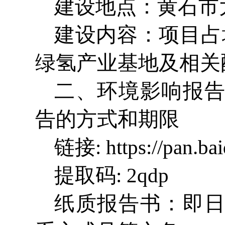
建设地点：黄石市
建设内容：项目占
绿氢产业基地及相关
二、环境影响报
告的方式和期限
链接: https://pan.b
提取码: 2qdp
纸质报告书：即