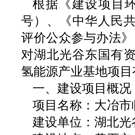
根据《建设项目环
号）、《中华人民
评价公众参与办法》
对湖北光谷东国有
氢能源产业基地项目
一、建设项目概况
项目名称：大冶市
建设单位：湖北光