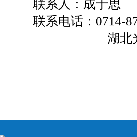
联系人：成于思
联系电话：0714-
湖北