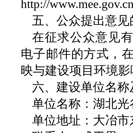
http://www.mee.gov.
五、公众提出意见
在征求公众意见
电子邮件的方式，
映与建设项目环境影
六、建设单位名称
单位名称：湖北光
单位地址：大冶市