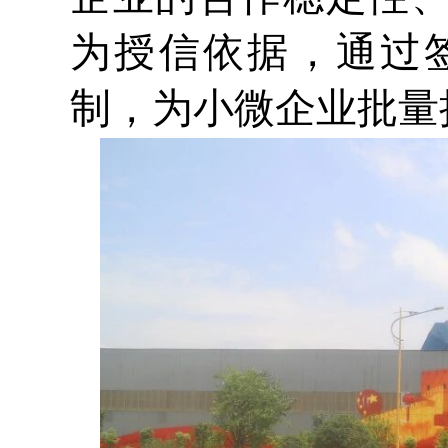
为授信依据，通过
制，为小微企业批量