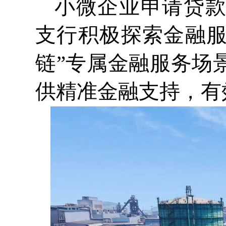
小微企业申请贷
支行积极探索金融服
链”专属金融服务场
供精准金融支持，有