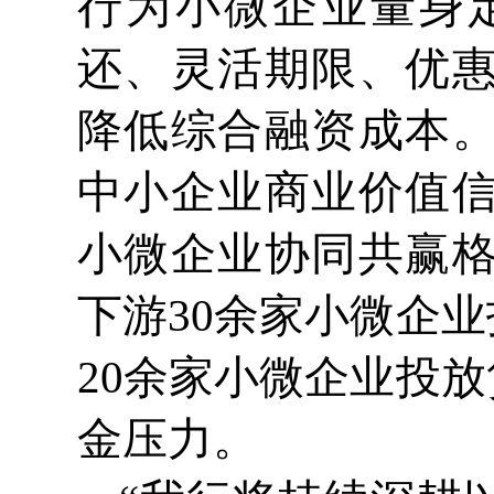
行为小微企业量身
还、灵活期限、优
降低综合融资成本
中小企业商业价值
小微企业协同共赢
下游30余家小微企业
20余家小微企业投放
金压力。