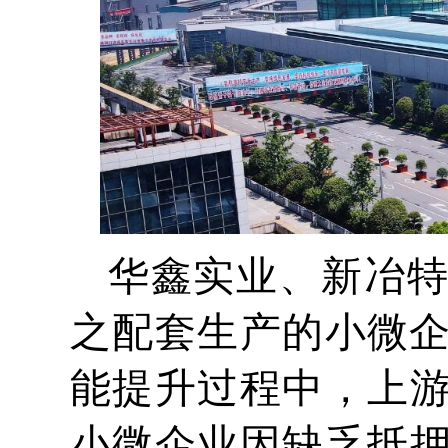
华鑫实业、新冶
之配套生产的小微企
能提升过程中，上
小微企业因缺乏抵