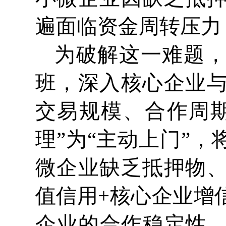
遍面临资金周转压力
为破解这一难题
班，深入核心企业
交易规模、合作周
理”为“主动上门”
微企业缺乏抵押物
值信用+核心企业增
企业的合作稳定性、