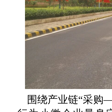
围绕产业链“采购