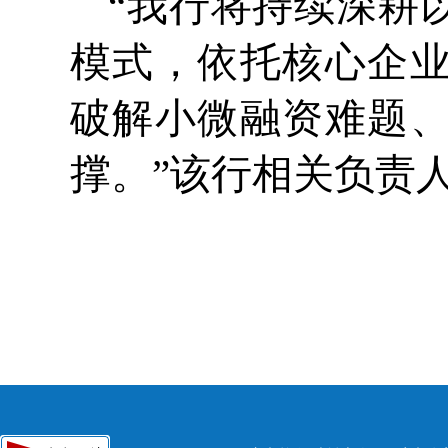
“我行将持续深耕
模式，依托核心企
破解小微融资难题
撑。”该行相关负责人