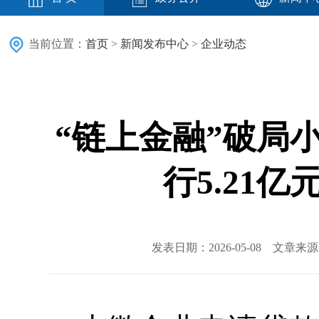
当前位置：
首页
>
新闻发布中心
>
企业动态
“链上金融”破局
行5.21
发表日期：2026-05-08 文章