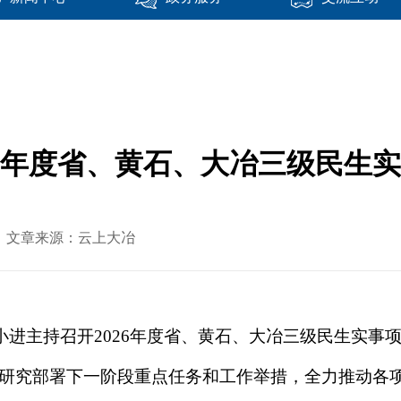
26年度省、黄石、大冶三级民生
-28 文章来源：云上大冶
潘小进主持召开2026年度省、黄石、大冶三级民生实
研究部署下一阶段重点任务和工作举措，全力推动各