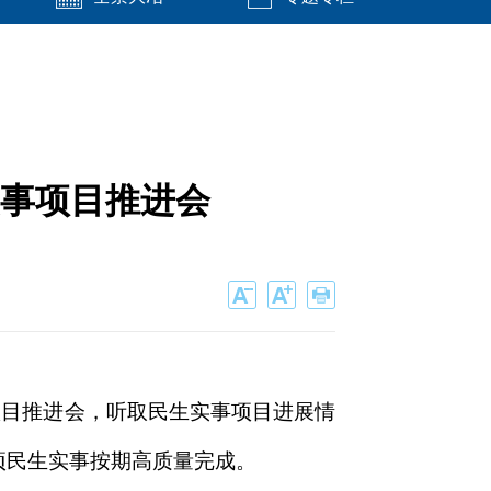
实事项目推进会
事项目推进会，听取民生实事项目进展情
项民生实事按期高质量完成。