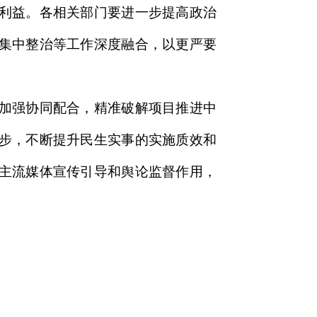
利益。各相关部门要进一步提高政治
集中整治等工作深度融合，以更严要
加强协同配合，精准破解项目推进中
步，不断提升民生实事的实施质效和
主流媒体宣传引导和舆论监督作用，