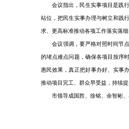
会议指出，民生实事项目是践
站位，把民生实事办理与树立和践
求、更高标准推动各项工作落实落细
会议强调，要严格对照时间节
的堵点难点问题，确保各项目按序
惠民效果，真正把好事办好、实事
推动项目完工、群众早受益，持续提
市领导成国胜、徐铭、余智彬、