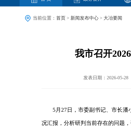
当前位置：
首页
>
新闻发布中心
>
大冶要闻
我市召开20
发表日期：2026-05
5月27日，市委副书记、市长
况汇报，分析研判当前存在的问题，