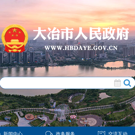
新闻中心
政务服务
交流互动