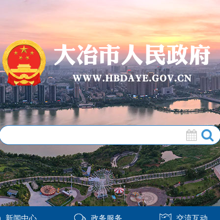
新闻中心
政务服务
交流互动