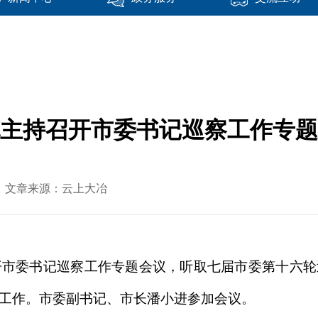
主持召开市委书记巡察工作专题
-01 文章来源：云上大冶
开市委书记巡察工作专题会议，听取七届市委第十六
工作。市委副书记、市长潘小进参加会议。