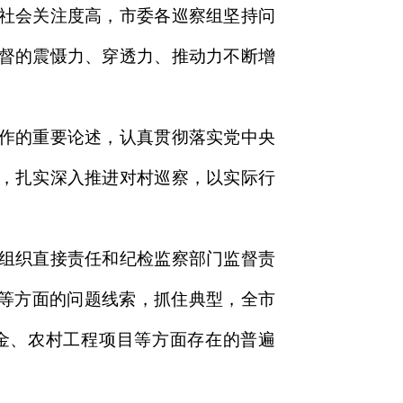
社会关注度高，市委各巡察组坚持问
督的震慑力、穿透力、推动力不断增
作的重要论述，认真贯彻落实党中央
，扎实深入推进对村巡察，以实际行
组织直接责任和纪检监察部门监督责
力等方面的问题线索，抓住典型，全市
金、农村工程项目等方面存在的普遍