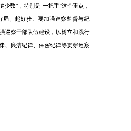
少数”，特别是“一把手”这个重点，
好局、起好步。要加强巡察监督与纪
强巡察干部队伍建设，以树立和践行
纪律、廉洁纪律、保密纪律等贯穿巡察