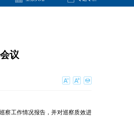
会议
轮巡察工作情况报告，并对巡察质效进