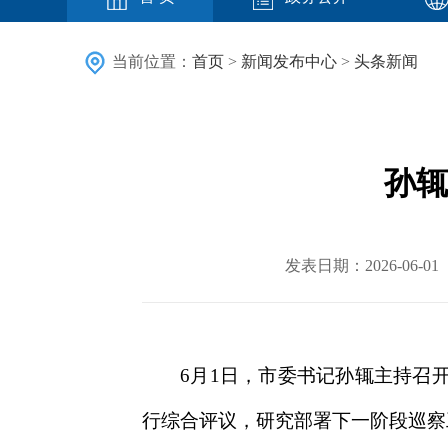
当前位置：
首页
>
新闻发布中心
>
头条新闻
孙辄
发表日期：2026-06
6月1日，市委书记孙辄主持召
行综合评议，研究部署下一阶段巡察