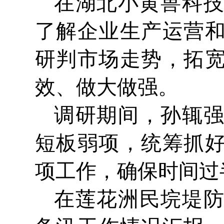
在湖北小黄兽科
了解企业生产运营
研判市场走势，拓
效、做大做强。
调研期间，孙辄
短板弱项，统筹抓
项工作，确保时间过
在莲花洲民垸堤