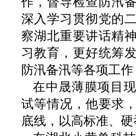
作，督导检查防汛
深入学习贯彻党的
察湖北重要讲话精
习教育，更好统筹
防汛备汛等各项工作
在中晟薄膜项目
试等情况，他要求
底线，以高标准、硬