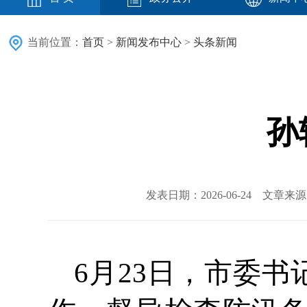
当前位置：
首页
>
新闻发布中心
>
头条新闻
孙
发表日期：2026-06-24 文章
6月23日，市委