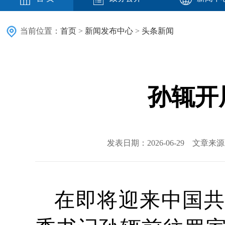
当前位置：
首页
>
新闻发布中心
>
头条新闻
孙辄开
发表日期：2026-06-29 文章
在即将迎来中国共