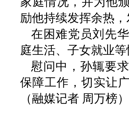
家庭情况，并为他颁
励他持续发挥余热，
在困难党员刘先
庭生活、子女就业等
慰问中，孙辄要
保障工作，切实让
（融媒记者 周万榜