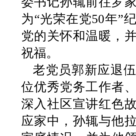
委书记孙辄前往罗
为“光荣在党50年
党的关怀和温暖，
祝福。
老党员郭新应退
位优秀党务工作者
深入社区宣讲红色
应家中，孙辄与他