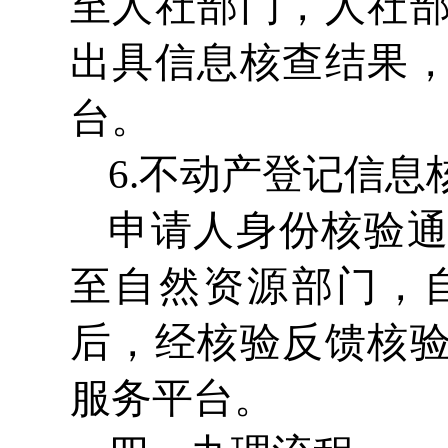
至人社部门，人社
出具信息核查结果
台。
6.不动产登记信息
申请人身份核验
至自然资源部门，
后，经核验反馈核
服务平台。