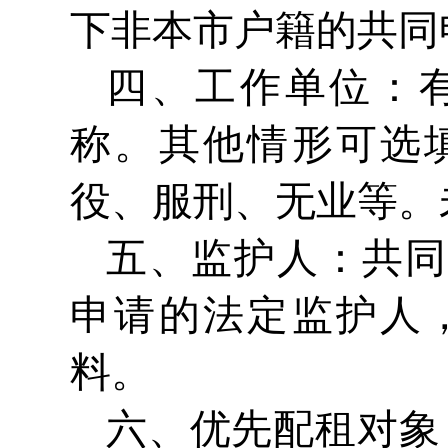
下非本市户籍的共同
四、工作单位：
称。其他情形可选
役、服刑、无业等。
五、监护人：共同
申请的法定监护人
料。
六、优先配租对象