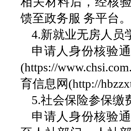
相关材料后，经核
馈至政务服 务平台
4.新就业无房人员
申请人身份核验
(
https://www.chsi.com
育信息网(
http://hbzzx
5.社会保险参保缴
申请人身份核验