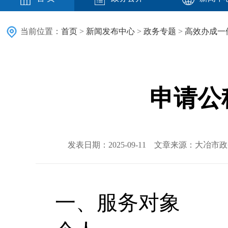
当前位置：
首页
>
新闻发布中心
>
政务专题
>
高效办成一
申请公
发表日期：2025-09-11 文章来源：大冶
一、服务对象