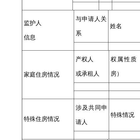
与申请人关
监护人
姓名
系
信息
产权人
权属性质
或承租人
房）
家庭住房情况
涉及共同申
特殊情况
特殊住房情况
请人