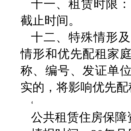
十一、租赁时限：
截止时间。
十二、特殊情形及
情形和优先配租家
称、编号、发证单
实的，将影响优先配
公共租赁住房保障