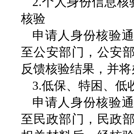
2.个人身份信息
核验
申请人身份核验
至公安部门，公安
反馈核验结果，并将
3.低保、特困、
申请人身份核验
至民政部门，民政