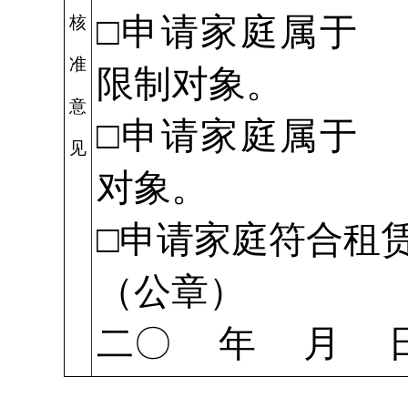
□申请家
核
准
限制对象。
意
□申请家
见
对象。
□申请家庭符合租
（公章）
二〇 年 月 