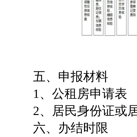
五、申报材料
1、公租房申请表
2、居民身份证或
六、办结时限