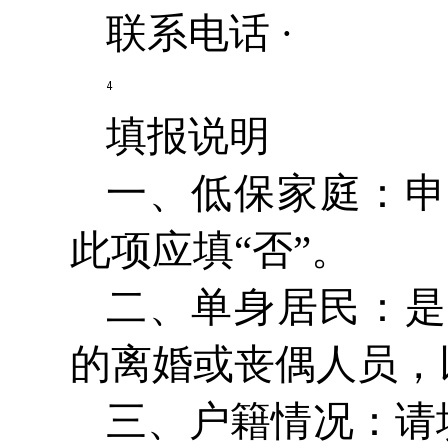
联系电话 ·
填报说明
一、低保家庭：申
此项应填“否”。
二、单身居民：是
的离婚或丧偶人员，
三、户籍情况：请填