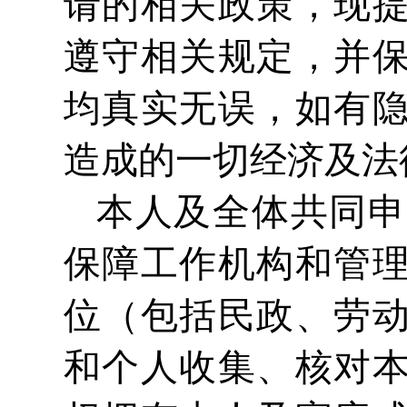
请的相关政策，现
遵守相关规定，并
均真实无误，如有
造成的一切经济及法
本人及全体共同申
保障工作机构和管
位（包括民政、劳
和个人收集、核对