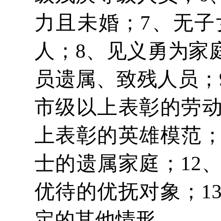
力且未婚；7、无子
人；8、见义勇为家
员遗属、致残人员；
市级以上表彰的劳动
上表彰的英雄模范；
士的遗属家庭；12
优待的优抚对象；1
定的其他情形。