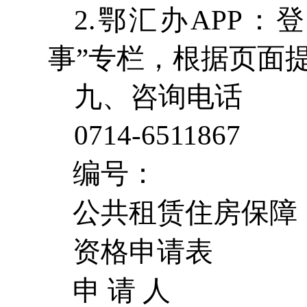
2.鄂汇办APP
事”专栏，根据页面
九、咨询电话
0714-6511867
编号：
公共租赁住房保障
资格申请表
申 请 人