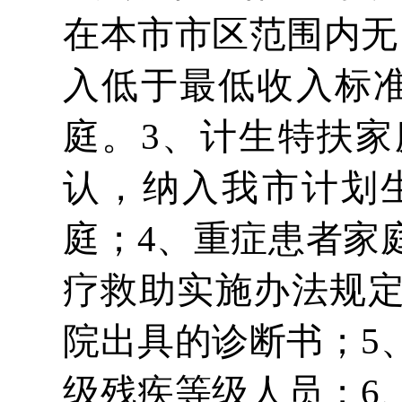
在本市市区范围内无
入低于最低收入标
庭。3、计生特扶
认，纳入我市计划
庭；4、重症患者家
疗救助实施办法规
院出具的诊断书；5
级残疾等级人员；6