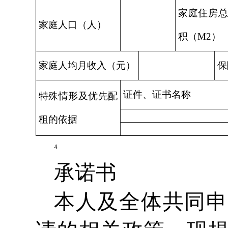
家庭住房
家庭人口（人）
积（M2）
家庭人均月收入（元）
保
证件、证书名称
特殊情形及优先配
租的依据
承诺书
本人及全体共同申