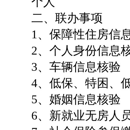
个人
二、联办事项
1、保障性住房信
2、个人身份信息
3、车辆信息核验
4、低保、特困、
5、婚姻信息核验
6、新就业无房人