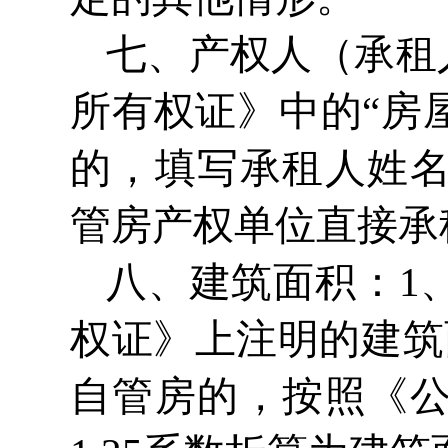
七、产权人（承租
所有权证》中的“房
的，填写承租人姓
管房产权单位直接承
八、建筑面积：1
权证》上注明的建筑
自管房的，按照《