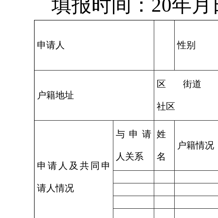
填报时间：20年月
申请人
性别
区 街道
户籍地址
社区
与申请
姓
户籍情况
人关系
名
申请人及共同申
请人情况