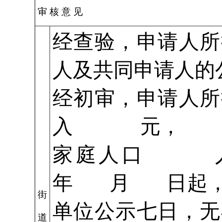
审 核 意 见
经查验，申请人所
人及共同申请人的
经初审，申请人所
入 元，
家庭人口 人
年 月 日起，
街
单位公示七日，无
道