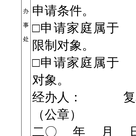
申请条件。
办
□申请家
事
处
限制对象。
□申请家
对象。
经办人： 
（公章）
二〇 年 月 