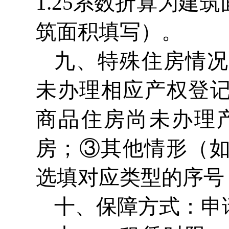
1.25系数折算为
筑面积填写）。
九、特殊住房情况
未办理相应产权登记
商品住房尚未办理
房；③其他情形（
选填对应类型的序号
十、保障方式：申