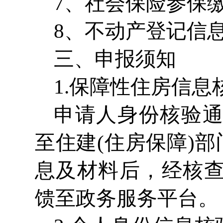
7、社会保险参保
8、不动产登记信
三、申报须知
1.保障性住房信息
申请人身份核验
至住建(住房保障)
息及材料后，经核
馈至政务服务平台。