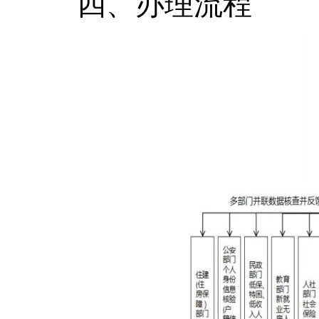
四、办理流程