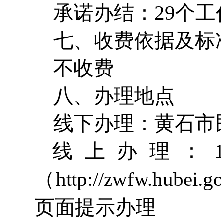
承诺办结：29个工
七、收费依据及标
不收费
八、办理地点
线下办理：黄石市
线上办理：1
（http://zwfw.h
页面提示办理