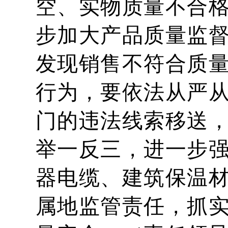
空、实物质量不合
步加大产品质量监
发现销售不符合质
行为，要依法从严
门的违法线索移送
举一反三，进一步
器电缆、建筑保温
属地监管责任，抓