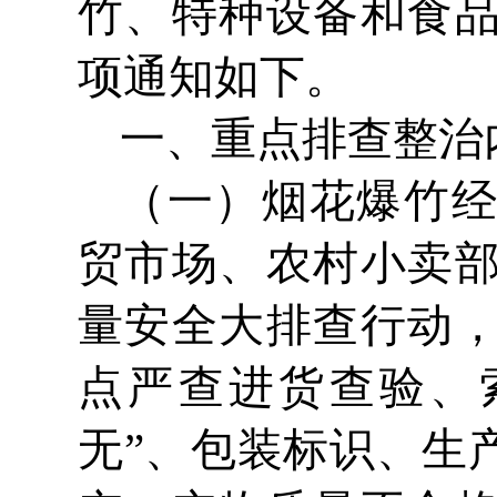
竹、特种设备和食
项通知如下。
一、重点排查整治
（一）烟花爆竹
贸市场、农村小卖
量安全大排查行动
点严查进货查验、
无”、包装标识、生