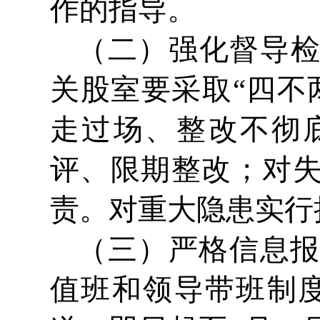
作的指导。
（二）强化督导
关股室要采取“四不
走过场、整改不彻
评、限期整改；对
责。对重大隐患实行
（三）严格信息报
值班和领导带班制度