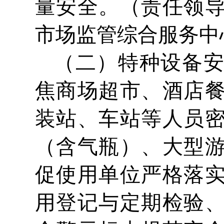
量安全。（责任领
市场监管综合服务中
（二）特种设备
焦商场超市、酒店
装站、车站等人员
（含气瓶）、大型
促使用单位严格落
用登记与定期检验