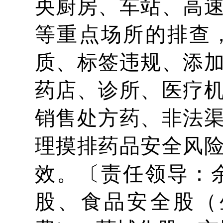
央厨房、车站、高
等重点场所的排查
质、标签违规、添
药店、诊所、医疗
销售处方药、非法
理摸排药品安全风
效。〔责任领导：
股、食品安全股（