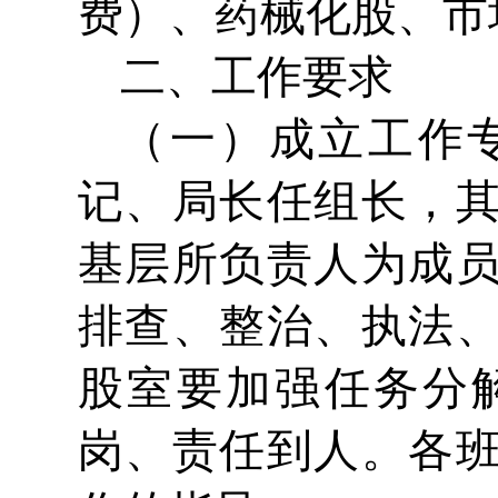
费）、药械化股、市
二、工作要求
（一）成立工作
记、局长任组长，
基层所负责人为成
排查、整治、执法
股室要加强任务分
岗、责任到人。各