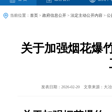
当前位置：
首页
>
政府信息公开
>
法定主动公开内容
>
公
关于加强烟花爆
发表日期：2026-02-20 文章来源：