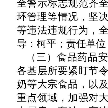
全警示标志规范齐
环管理等情况，坚
等违法违规行为，
导：柯平；责任单位
（三）食品药品
各基层所要紧盯节
奶等大宗食品，以
重点领域，加强对