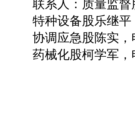
联系人：质量监督股周
特种设备股乐继平，电
协调应急股陈实，电话
药械化股柯学军，电话