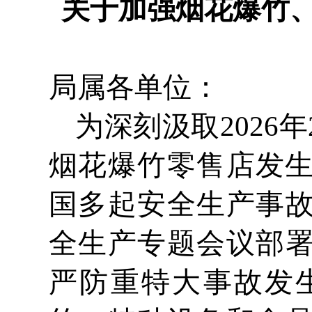
关于加强烟花爆竹
局属各单位：
为深刻汲取2026
烟花爆竹零售店发生
国多起安全生产事
全生产专题会议部
严防重特大事故发