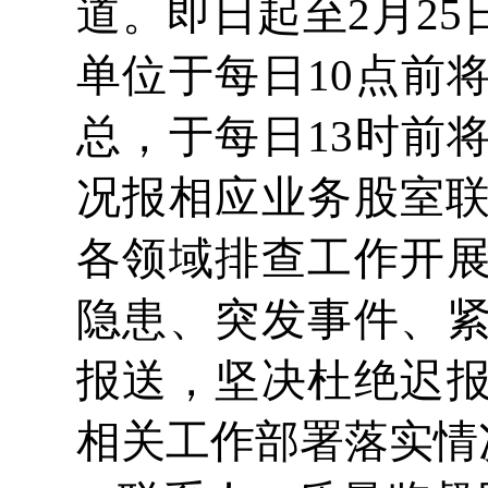
道。即日起至2月2
单位于每日10点前
总，于每日13时前
况报相应业务股室联
各领域排查工作开
隐患、突发事件、
报送，坚决杜绝迟
相关工作部署落实情