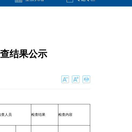
抽查结果公示
检查人员
检查结果
检查内容