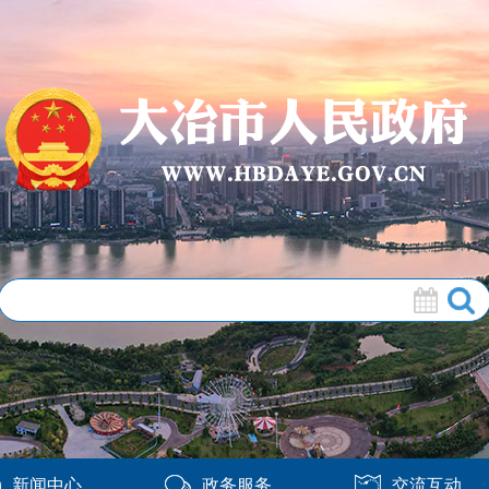
新闻中心
政务服务
交流互动