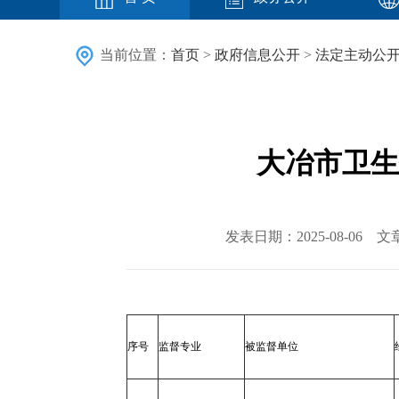
当前位置：
首页
>
政府信息公开
>
法定主动公
大冶市卫生
发表日期：2025-08-0
序号
监督专业
被监督单位