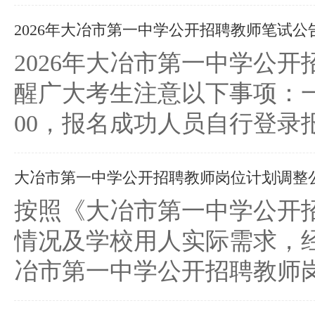
2026年大冶市第一中学公开招聘教师笔试公
2026年大冶市第一中学公开招
醒广大考生注意以下事项：一、打
00，报名成功人员自行登录报名系统http
大冶市第一中学公开招聘教师岗位计划调整
按照《大冶市第一中学公开
情况及学校用人实际需求，
冶市第一中学公开招聘教师岗位