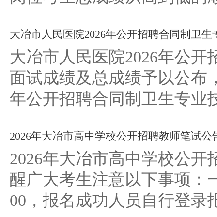
大冶市人民医院2026年公开招聘合同制卫生专
大冶市人民医院2026年公
面试成绩及总成绩予以公布，
年公开招聘合同制卫生专业技
2026年大冶市高中学校公开招聘教师笔试公
2026年大冶市高中学校公开招
醒广大考生注意以下事项：一、打
00，报名成功人员自行登录报名系统http