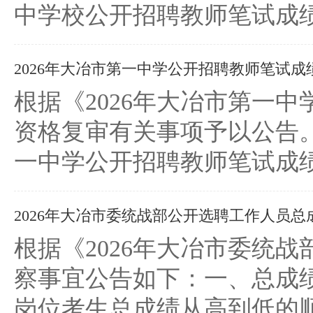
中学校公开招聘教师笔试成绩
2026年大冶市第一中学公开招聘教师笔试
根据《2026年大冶市第一
资格复审有关事项予以公告
一中学公开招聘教师笔试成绩
2026年大冶市委统战部公开选聘工作人员
根据《2026年大冶市委统
察事宜公告如下：一、总成
岗位考生总成绩从高到低的顺