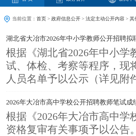
当前位置：
首页
>
政府信息公开
>
法定主动公开内容
>
其
湖北省大冶市2026年中小学教师公开招聘
根据《湖北省2026年中小
试、体检、考察等程序，现将
人员名单予以公示（详见附件）
2026年大冶市高中学校公开招聘教师笔试
根据《2026年大冶市高中
资格复审有关事项予以公告