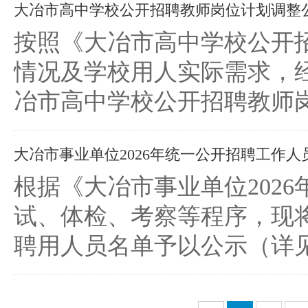
大冶市高中学校公开招聘教师岗位计划调整
按照《大冶市高中学校公开
情况及学校用人实际需求，
冶市高中学校公开招聘教师岗位
大冶市事业单位2026年统一公开招聘工作人员
根据《大冶市事业单位202
试、体检、考察等程序，现将
聘用人员名单予以公示（详见附