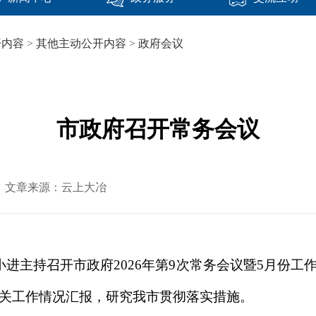
开内容
>
其他主动公开内容
>
政府会议
市政府召开常务会议
-11 文章来源：云上大冶
小进主持召开市政府2026年第9次常务会议暨5月份
关工作情况汇报，研究我市贯彻落实措施。