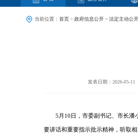
当前位置：
首页
>
政府信息公开
>
法定主动公
发表日期：2026-05
5月10日，市委副书记、市长潘
要讲话和重要指示批示精神，听取相