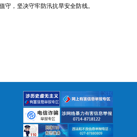
值守，坚决守牢防汛抗旱安全防线。