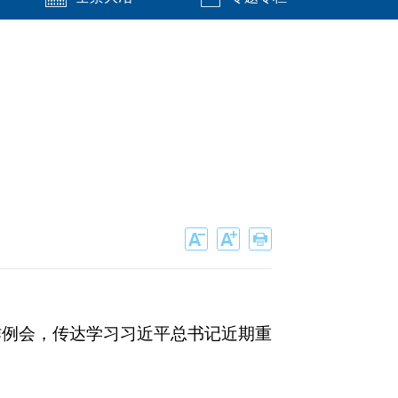
工作例会，传达学习习近平总书记近期重