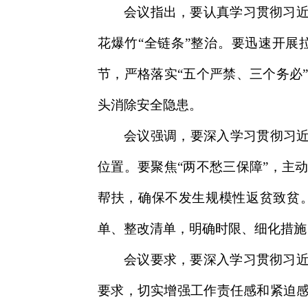
会议指出，要认真学习贯彻习
花爆竹“全链条”整治。要迅速开
节，严格落实“五个严禁、三个务必
头消除安全隐患。
会议强调，要深入学习贯彻习近
位置。要聚焦“两不愁三保障”，主
帮扶，确保不发生规模性返贫致贫
单、整改清单，明确时限、细化措施
会议要求，要深入学习贯彻习
要求，切实增强工作责任感和紧迫