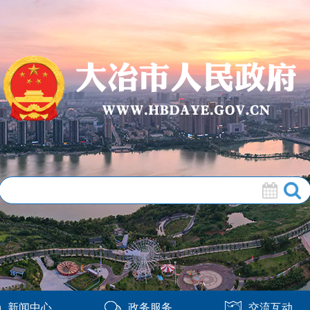
新闻中心
政务服务
交流互动