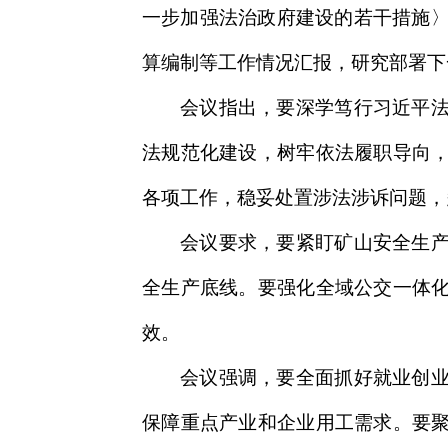
一步加强法治政府建设的若干措施〉
算编制等工作情况汇报，研究部署下
会议指出，要深学笃行习近平
法规范化建设，树牢依法履职导向
各项工作，稳妥处置涉法涉诉问题，
会议要求，要紧盯矿山安全生
全生产底线。要强化全域公交一体
效。
会议强调，要全面抓好就业创
保障重点产业和企业用工需求。要