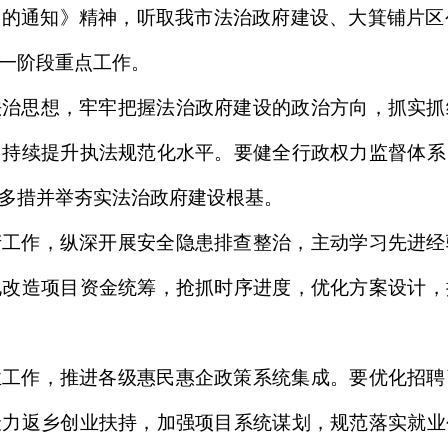
的通知》精神，听取我市法治政府建设、大箕铺片区公
一阶段重点工作。
法治思想，牢牢把握法治政府建设的政治方向，抓实抓
，持续提升执法规范化水平。要健全行政权力监督体系
多措并举夯实法治政府建设根基。
产工作，纵深开展安全隐患排查整治，主动学习先进经
化改造项目资金统筹，抢抓时序进度，优化方案设计，
业工作，推进各级惠民惠企政策系统集成。要优化招聘
聚力返乡创业扶持，加强项目系统谋划，规范落实就业