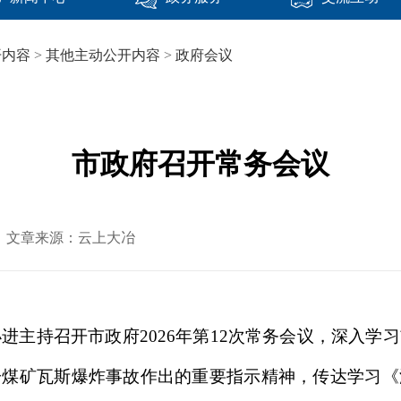
开内容
>
其他主动公开内容
>
政府会议
市政府召开常务会议
-07 文章来源：云上大冶
小进主持召开市政府2026年第12次常务会议，深入
一煤矿瓦斯爆炸事故作出的重要指示精神，传达学习《