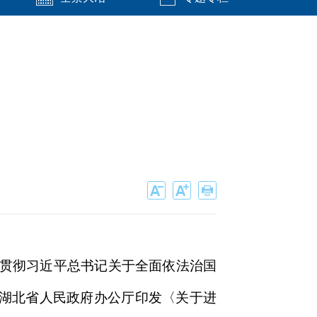
学习贯彻习近平总书记关于全面依法治国
湖北省人民政府办公厅印发〈关于进