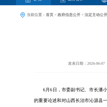
当前位置：
首页
>
政府信息公开
>
法定主动公
发表日期：2026-06
6月6日，市委副书记、市长潘
的重要论述和对山西长治市沁源县