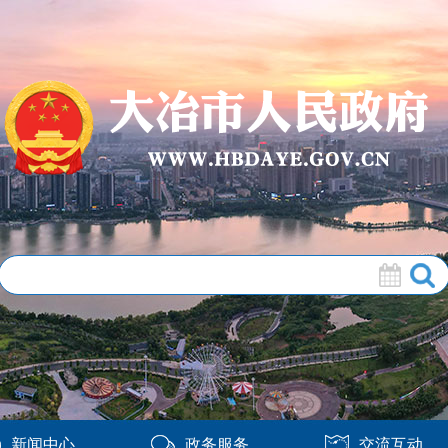
新闻中心
政务服务
交流互动