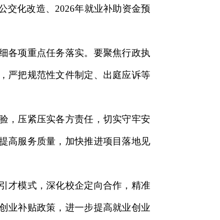
交化改造、2026年就业补助资金预
细各项重点任务落实。要聚焦行政执
，严把规范性文件制定、出庭应诉等
验，压紧压实各方责任，切实守牢安
提高服务质量，加快推进项目落地见
引才模式，深化校企定向合作，精准
创业补贴政策，进一步提高就业创业