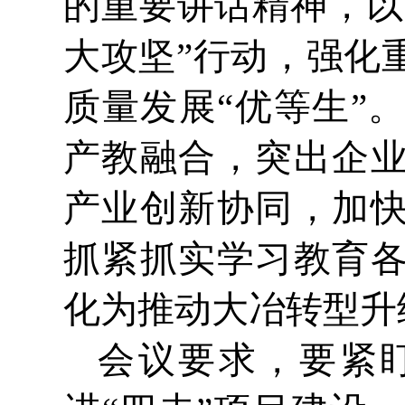
的重要讲话精神，以
大攻坚”行动，强化
质量发展“优等生”
产教融合，突出企
产业创新协同，加
抓紧抓实学习教育
化为推动大冶转型升
会议要求，要紧