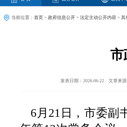
当前位置：
首页
>
政府信息公开
>
法定主动公开内容
>
其
市
发表日期：2026-06-22 文章
6月21日，市委副