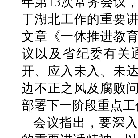
年第13次常务会议
于湖北工作的重要
文章《一体推进教
议以及省纪委有关
开、应入未入、未
边不正之风及腐败
部署下一阶段重点工
会议指出，要深