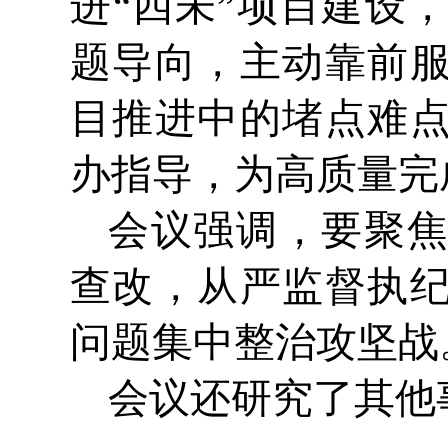
进“四未”项目建设
题导向，主动靠前
目推进中的堵点难
办指导，为高质量完
会议强调，要聚
查改，从严监督执
问题集中整治攻坚战
会议还研究了其他