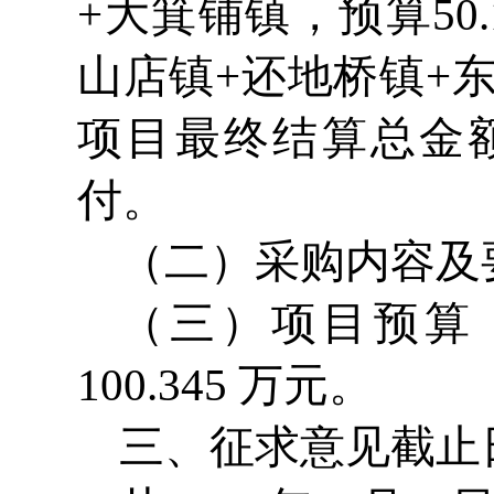
+大箕铺镇，预算50
山店镇+还地桥镇+东
项目最终结算总金
付。
（二）采购内容及
（三）项目预算：
100.345 万元。
三、征求意见截止