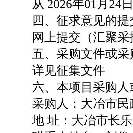
从 2026年01月24
四、征求意见的提
网上提交（汇聚采
五、采购文件或采
详见征集文件
六、本项目采购人
采购人：大冶市民
地 址：大冶市长乐