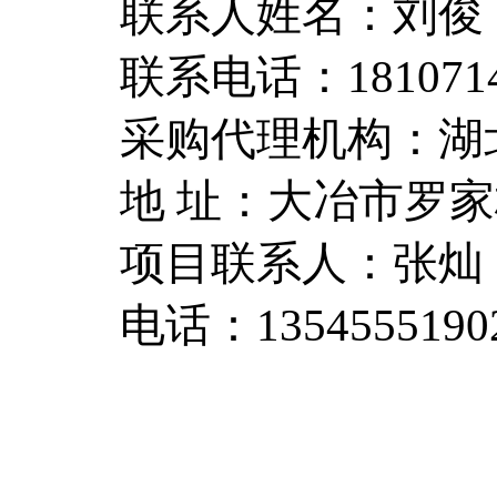
联系人姓名：刘俊
联系电话：1810714
采购代理机构：湖
地 址：大冶市罗家
项目联系人：张灿
电话：1354555190