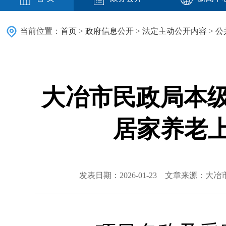
当前位置：
首页
>
政府信息公开
>
法定主动公开内容
>
公
大冶市民政局本级
居家养老
发表日期：2026-01-23 文章来源：