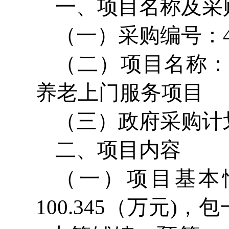
一、项目名称及采
（一）采购编号：4202
（二）项目名称：
养老上门服务项目
（三）政府采购计划备案
二、项目内容
（一）项目基本
100.345（万元)