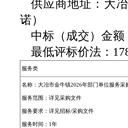
供应商地址：大冶
诺）
中标（成交）金额：17
最低评标价法：178.
服务类
名称：大冶市金牛镇2026年部门单位服务采
服务范围：详见采购文件
服务要求：详见招标/采购文件
服务时间：1年