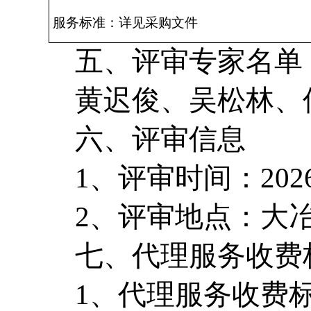
服务标准：详见采购文件
五、评审专家名单
黄迟俊、吴松林、
六、评审信息
1、评审时间：202
2、评审地点：大
七、代理服务收费
1、代理服务收费