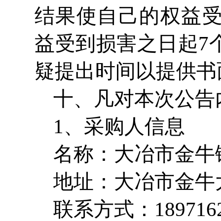
结果使自己的权益
益受到损害之日起7
疑提出时间以提供书
十、凡对本次公告
1、采购人信息
名称：大冶市金牛
地址：大冶市金牛大
联系方式：1897162