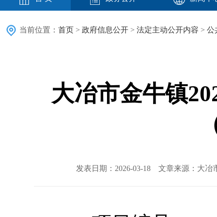
当前位置：
首页
>
政府信息公开
>
法定主动公开内容
>
公
大冶市金牛镇2
发表日期：2026-03-18 文章来源：