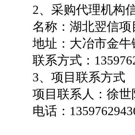
2、采购代理机构
名称：湖北翌信项
地址：大冶市金牛镇
联系方式：1359762
3、项目联系方式
项目联系人：徐世
电话：1359762943