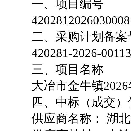
一、项目编号
4202812026030008
二、采购计划备案
420281-2026-0011
三、项目名称
大冶市金牛镇202
四、中标（成交）
供应商名称： 湖