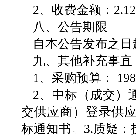
2、收费金额：2.129
八、公告期限
自本公告发布之日
九、其他补充事宜
1、采购预算： 198.5
2、中标（成交）
交供应商）登录供
标通知书。3.质疑