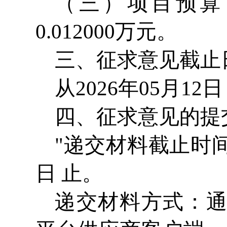
（三）项目预算：
0.012000万元。
三、征求意见截止
从2026年05月12日
四、征求意见的提
"递交材料截止时间
日 止。
递交材料方式：