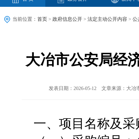
当前位置：
首页
>
政府信息公开
>
法定主动公开内容
>
公
​大冶市公安局经
发表日期：2026-05-12 文章来源：
一、项目名称及采