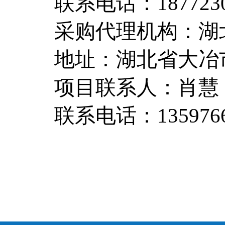
联系电话：1877230
采购代理机构：湖
地址：湖北省大冶
项目联系人：肖慧
联系电话：1359766