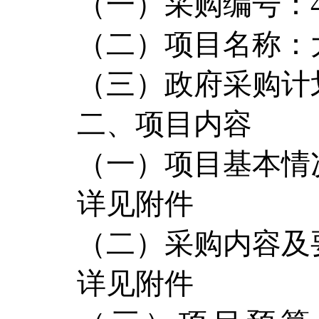
（一）采购编号：4202
（二）项目名称：
（三）政府采购计划备案
二、项目内容
（一）项目基本情
详见附件
（二）采购内容及
详见附件