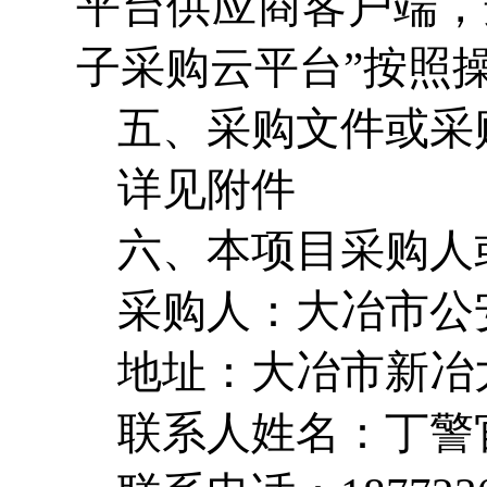
平台供应商客户端，
子采购云平台”按照
五、采购文件或采
详见附件
六、本项目采购人
采购人：大冶市公
地址：大冶市新冶
联系人姓名：丁警