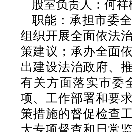
股室负责人：何祥松 
职能：承担市委
组织开展全面依法
策建议；承办全面
出建设法治政府、
有关方面落实市委
项、工作部署和要
策措施的督促检查
大专项督查和日常