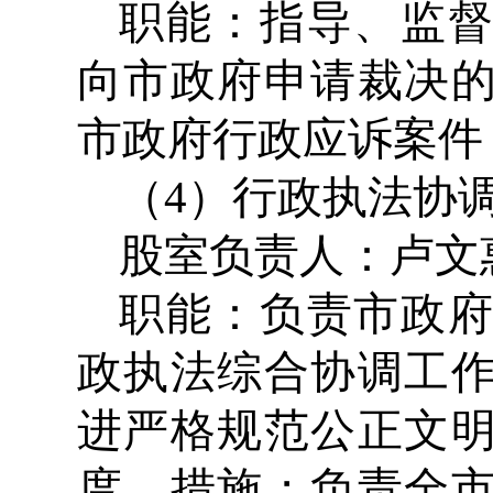
职能：指导、监
向市政府申请裁决
市政府行政应诉案件
（4）行政执法协
股室负责人：卢文惠 
职能：负责市政
政执法综合协调工
进严格规范公正文
度、措施；负责全