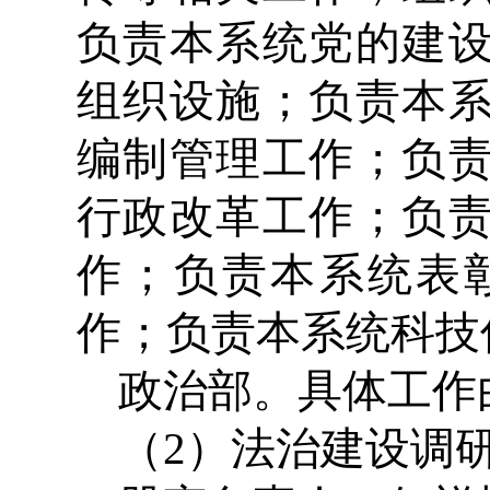
负责本系统党的建
组织设施；负责本
编制管理工作；负
行政改革工作；负
作；负责本系统表
作；负责本系统科技
政治部。具体工作
（2）法治建设调