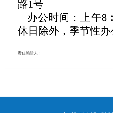
路1号
办公时间：上午8︰3
休日除外，季节性办
责任编辑人：