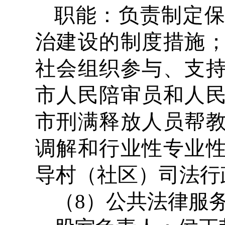
职能：负责制定
治建设的制度措施
社会组织参与、支
市人民陪审员和人
市刑满释放人员帮
调解和行业性专业
导村（社区）司法行
（8）公共法律服