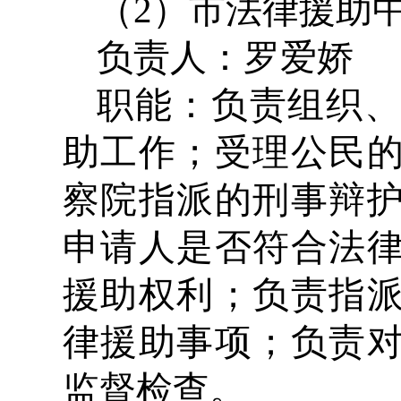
（2）市法律援助
负责人：罗爱娇 办公
职能：负责组织
助工作；受理公民
察院指派的刑事辩
申请人是否符合法
援助权利；负责指
律援助事项；负责
监督检查。