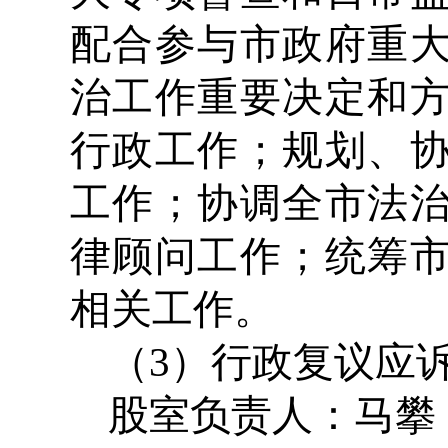
配合参与市政府重
治工作重要决定和
行政工作；规划、
工作；协调全市法
律顾问工作；统筹
相关工作。
（3）行政复议应
股室负责人：马攀 办