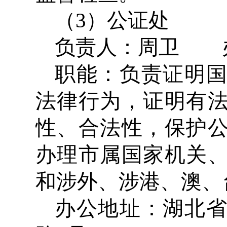
（3）公证处
负责人：周卫 办公电
职能：负责证明
法律行为，证明有
性、合法性，保护
办理市属国家机关
和涉外、涉港、澳、
办公地址：湖北