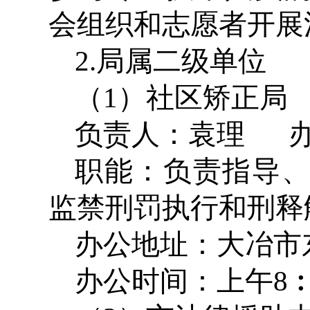
会组织和志愿者开展
2.局属二级单位
（1）社区矫正局
负责人：袁理 办公
职能：负责指导
监禁刑罚执行和刑
办公地址：大冶市
办公时间：上午8︰30