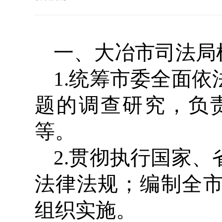
一、大冶市司法局
1.统筹市委全面
题的调查研究，负
等。
2.贯彻执行国家
法律法规；编制全
组织实施。