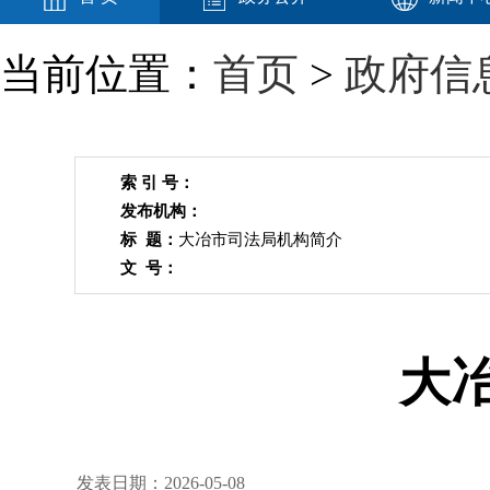
当前位置：
首页
>
政府信
索 引 号：
发布机构：
标 题：
大冶市司法局机构简介
文 号：
大
发表日期：2026-05-08