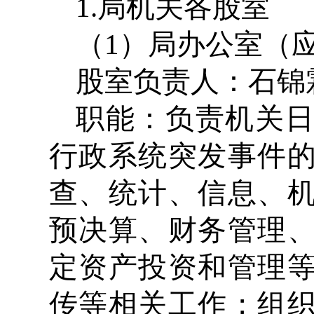
1.局机关各股室
（1）局办公室（
股室负责人：石锦霖 
职能：负责机关
行政系统突发事件
查、统计、信息、
预决算、财务管理
定资产投资和管理
传等相关工作；组