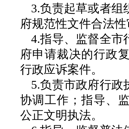
3.负责起草或者
府规范性文件合法性
4.指导、监督全
府申请裁决的行政
行政应诉案件。
5.负责市政府行
协调工作；指导、
公正文明执法。