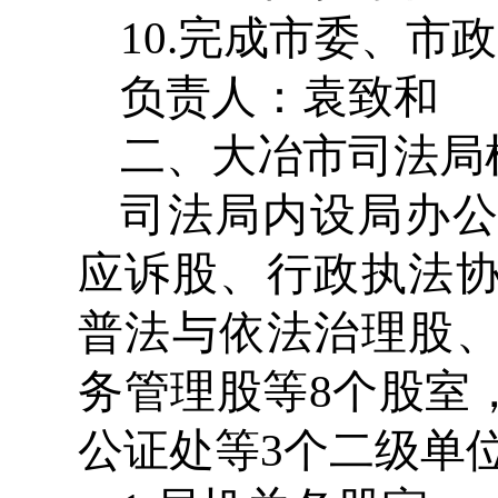
10.完成市委、市
负责人：袁致和 联系
二、大冶市司法局
司法局内设局办
应诉股、行政执法
普法与依法治理股
务管理股等8个股室
公证处等3个二级单