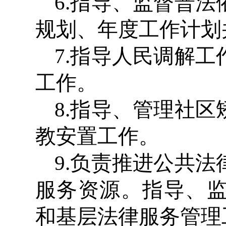
6.指导、监督普
规划、年度工作计划
7.指导人民调解
工作。
8.指导、管理社
教安置工作。
9.负责推进公共
服务资源。指导、
和基层法律服务管理