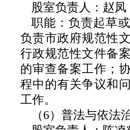
股室负责人：赵凤 办
职能：负责起草
负责市政府规范性
行政规范性文件备
的审查备案工作；
程中的有关争议和
工作。
（6）普法与依法