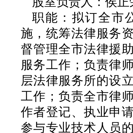
股室负责人：侯正荣 
职能：拟订全市
施，统筹法律服务
督管理全市法律援
服务工作；负责律
层法律服务所的设
工作；负责全市律
作者登记、执业申
参与专业技术人员