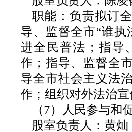
股室负责人：陈凌鹤 
职能：负责拟订
导、监督全市“谁执
进全民普法；指导
作；指导、监督全
导全市社会主义法
作；组织对外法治宣
（7）人民参与和
股室负责人：黄灿 办