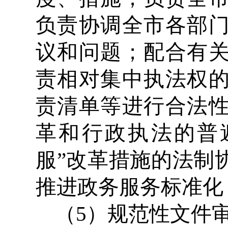
负责协调全市各部
议和问题；配合有
责相对集中执法权
责清单等进行合法
革和行政执法的普
服”改革措施的法制
推进政务服务标准化
（5）规范性文件