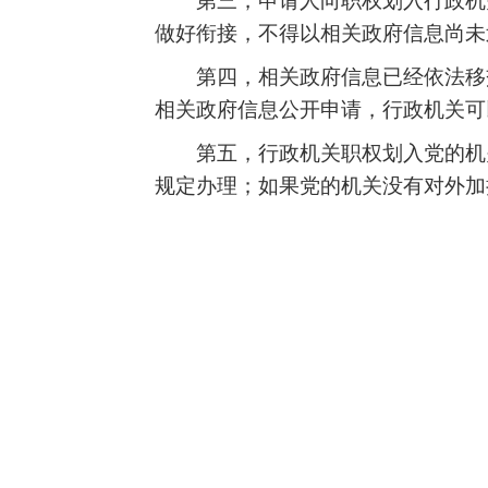
第三，申请人向职权划入行政机
做好衔接，不得以相关政府信息尚未
第四，相关政府信息已经依法移
相关政府信息公开申请，行政机关可
第五，行政机关职权划入党的机
规定办理；如果党的机关没有对外加