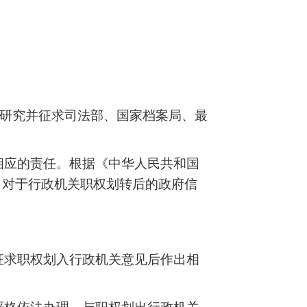
经研究并征求司法部、国家档案局、最
相应的责任。根据《中华人民共和国
。对于行政机关职权划转后的政府信
征求职权划入行政机关意见后作出相