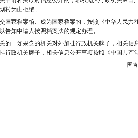
关申请相关政府信息公开的，职权划入行政机关应当
划转为由拒绝。
交国家档案馆、成为国家档案的，按照《中华人民共
以告知申请人按照档案法的规定办理。
关的，如果党的机关对外加挂行政机关牌子，相关信
挂行政机关牌子，相关信息公开事项按照《中国共产
国