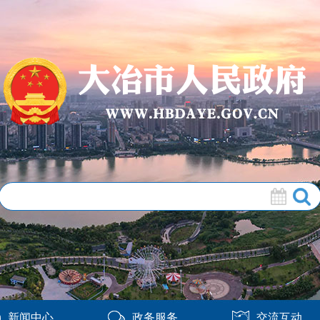
新闻中心
政务服务
交流互动