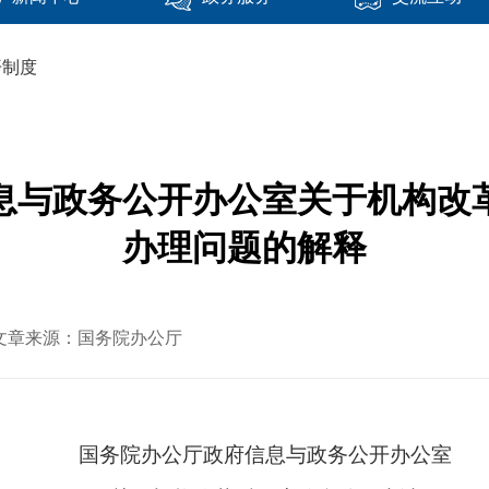
开制度
息与政务公开办公室关于机构改
办理问题的解释
24 文章来源：国务院办公厅
国务院办公厅政府信息与政务公开办公室