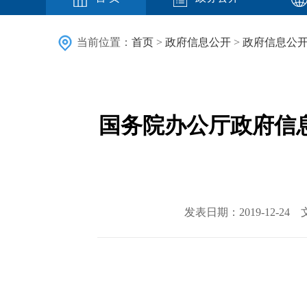
当前位置：
首页
>
政府信息公开
>
政府信息公
国务院办公厅政府信
发表日期：2019-12-