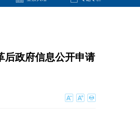
革后政府信息公开申请