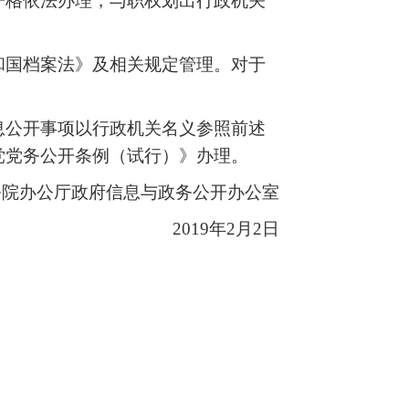
严格依法办理，与职权划出行政机关
和国档案法》及相关规定管理。对于
息公开事项以行政机关名义参照前述
党党务公开条例（试行）》办理。
务院办公厅政府信息与政务公开办公室
2019年2月2日