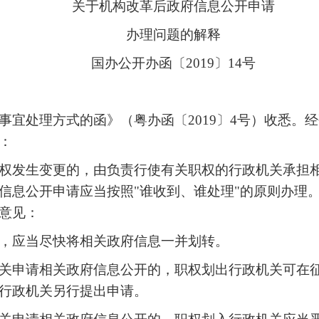
关于机构改革后政府信息公开申请
办理问题的解释
国办公开办函〔2019〕14号
事宜处理方式的函》（粤办函〔2019〕4号）收悉。
：
权发生变更的，由负责行使有关职权的行政机关承担
信息公开申请应当按照"谁收到、谁处理"的原则办理
意见：
，应当尽快将相关政府信息一并划转。
关申请相关政府信息公开的，职权划出行政机关可在
行政机关另行提出申请。