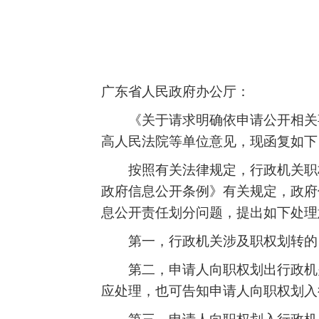
广东省人民政府办公厅：
《关于请求明确依申请公开相关
高人民法院等单位意见，现函复如下
按照有关法律规定，行政机关职
政府信息公开条例》有关规定，政府
息公开责任划分问题，提出如下处理
第一，行政机关涉及职权划转的
第二，申请人向职权划出行政机
应处理，也可告知申请人向职权划入