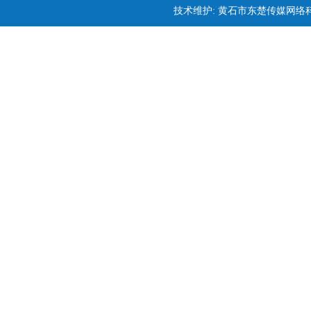
技术维护: 黄石市东楚传媒网络