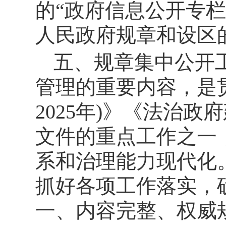
的“政府信息公开专
人民政府规章和设区
五、规章集中公开
管理的重要内容，是贯
2025年)》《法治政府
文件的重点工作之一
系和治理能力现代化
抓好各项工作落实，
一、内容完整、权威