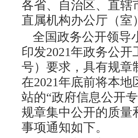
各省、自治区、直辖
直属机构办公厅（室
全国政务公开领导
印发2021年政务公开
号）要求，具有规章
在2021年底前将本
站的“政府信息公开
规章集中公开的质量
事项通知如下。