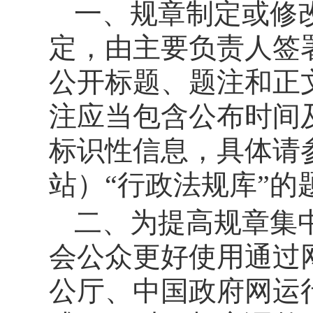
一、规章制定或修
定，由主要负责人签
公开标题、题注和正
注应当包含公布时间
标识性信息，具体请
站）“行政法规库”的
二、为提高规章集
会公众更好使用通过
公厅、中国政府网运