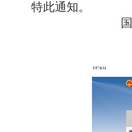
特此通知。