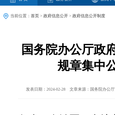
当前位置：
首页
>
政府信息公开
>
政府信息公开制度
国务院办公厅政
规章集中
发表日期：2024-02-28 文章来源：国务院办