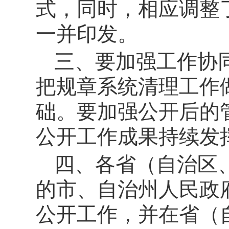
式，同时，相应调整
一并印发。
三、要加强工作协
把规章系统清理工作
础。要加强公开后的
公开工作成果持续发
四、各省（自治区
的市、自治州人民政
公开工作，并在省（