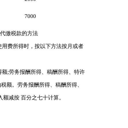
7000
扣代缴税款的方法
使用费所得时，按以下方法按月或者
额;劳务报酬所得、稿酬所得、特许
纳税额。劳务报酬所得、稿酬所得、
入额减按 百分之七十计算。