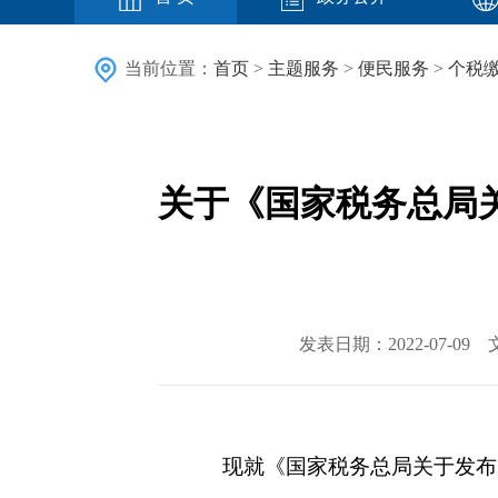
当前位置：
首页
>
主题服务
>
便民服务
>
个税
关于《国家税务总局
发表日期：2022-07-
现就《国家税务总局关于发布<个