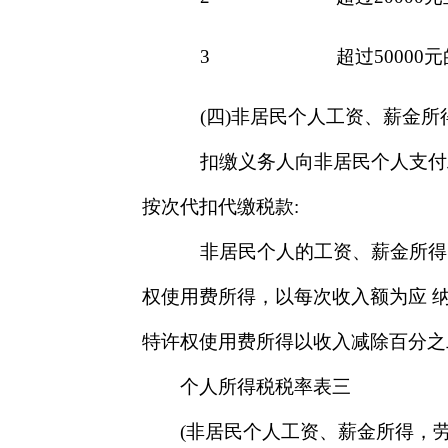
3
超过50000
(四)非居民个人工资、薪金所
扣缴义务人向非居民个人支付
按次代扣代缴税款:
非居民个人的工资、薪金所得，
权使用费所得，以每次收入额为应 
特许权使用费所得以收入减除百分之
个人所得税税率表三
(非居民个人工资、薪金所得，