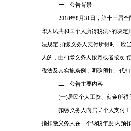
一、公告背景
2018年8月31日，第十三
华人民共和国个人所得税法>的决定》
法规定:扣缴义务人支付所得时，应
人的，由扣缴义务人按月或者按次 
税法及其实施条例，明确预扣、代扣
二、公告主要内容
(一)居民个人工资、薪金所得 
扣缴义务人向居民个人支付工
指扣缴义务人在一个纳税年度 内预