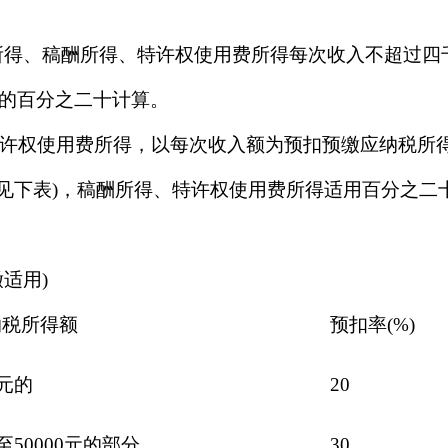
得、稿酬所得、特许权使用费所得每次收入不超过四
的百分之二十计算。
权使用费所得，以每次收入额为预扣预缴应纳税所得
(见下表)，稿酬所得、特许权使用费所得适用百分之二
适用)
税所得额
预扣率(%)
元的
20
至50000元的部分
30