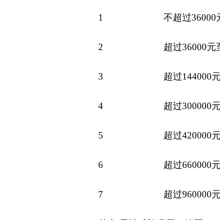
1
不超过36000
2
超过36000元至
3
超过144000元
4
超过300000元
5
超过420000元
6
超过660000元
7
超过960000