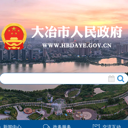
新闻中心
政务服务
交流互动