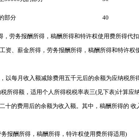
元的部分
40
得，劳务报酬所得，稿酬所得和特许权使用费所得代
工资、薪金所得，劳务报酬所得，稿酬所得和特许权
以每月收入额减除费用五千元后的余额为应纳税所得
纳税所得额，适用个人所得税税率表三(见下表)计算应
二十的费用后的余额为收入额。其中，稿酬所得的 收
劳务报酬所得，稿酬所得，特许权使用费所得适用)