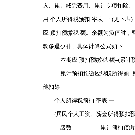
入、累计减除费用、累计专项扣除、
用 个人所得税预扣 率表 一 (见下
应 预扣预缴税 额。余额为负值时
款多退少补。具体计算公式如下:
本期应 预扣预缴税 额=(累计
累计预扣预缴应纳税所得额=累
他扣除
个人所得税预扣 率表 一
(居民个人工资、薪金所得预扣预
级数
累计预扣预缴