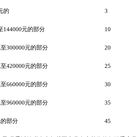
元的
3
144000元的部分
10
至300000元的部分
20
至420000元的部分
25
至660000元的部分
30
至960000元的部分
35
元的部分
45