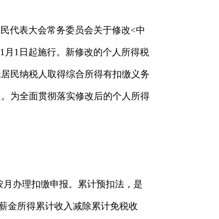
人民代表大会常务委员会关于修改<中
1月1日起施行。新修改的个人所得税
;居民纳税人取得综合所得有扣缴义务
定。为全面贯彻落实修改后的个人所得
按月办理扣缴申报。累计预扣法，是
、薪金所得累计收入减除累计免税收