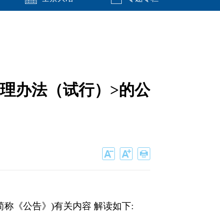
理办法（试行）>的公
称《公告》)有关内容 解读如下: