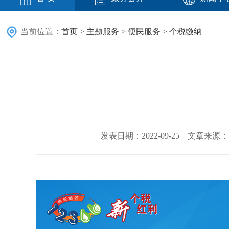
当前位置：
首页
>
主题服务
>
便民服务
>
个税缴纳
发表日期：2022-09-25 文章来