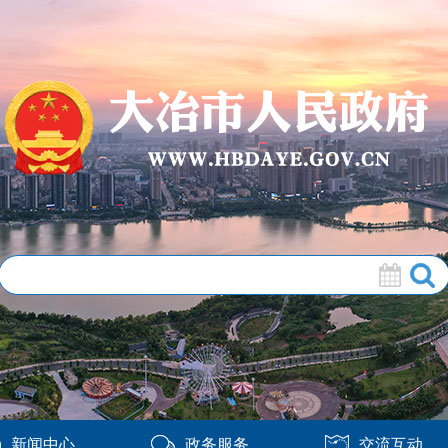
新闻中心
政务服务
交流互动