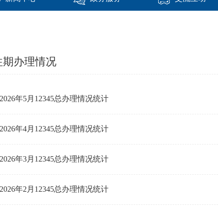
往期办理情况
2026年5月12345总办理情况统计
2026年4月12345总办理情况统计
2026年3月12345总办理情况统计
2026年2月12345总办理情况统计