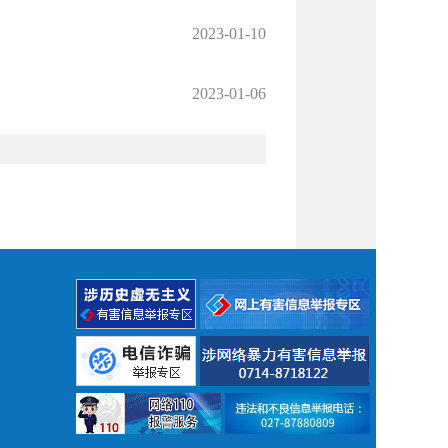
2023-01-10
2023-01-06