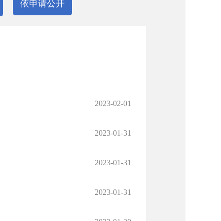
依申请公开
）
2023-02-01
2023-01-31
2023-01-31
2023-01-31