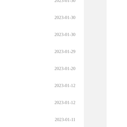
2023-01-30
2023-01-30
2023-01-30
2023-01-29
2023-01-20
2023-01-12
2023-01-12
2023-01-11