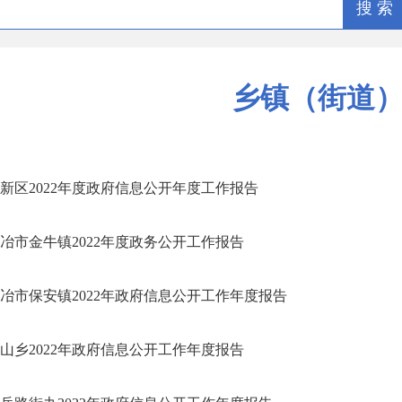
搜 索
乡镇（街道
新区2022年度政府信息公开年度工作报告
冶市金牛镇2022年度政务公开工作报告
冶市保安镇2022年政府信息公开工作年度报告
山乡2022年政府信息公开工作年度报告