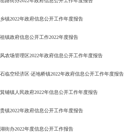
岳路街办2022年政府信息公开工作年度报告
乡镇2022年政府信息公开工作年度报告
祖镇政府信息公开工作2022年度报告
风农场管理区2022年政府信息公开工作年度报告
石临空经济区·还地桥镇2022年政府信息公开工作年度报告
箕铺镇人民政府2022年信息公开工作年度报告
贵镇2022年政府信息公开工作年度报告
湖街办2022年度信息公开工作报告