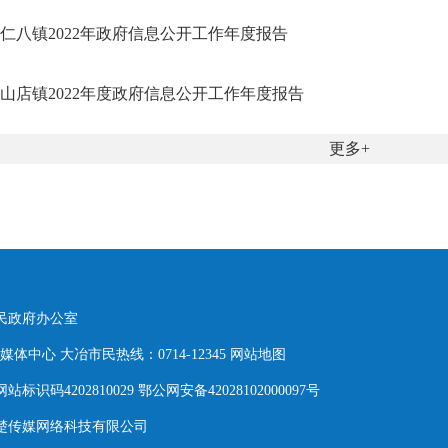
仁八镇2022年政府信息公开工作年度报告
山店镇2022年度政府信息公开工作年度报告
更多
人民政府办公室
体中心 大冶市民热线：0714-12345
网站地图
网站标识码4202810029 鄂公网安备42028102000097号
东楚传媒网络科技有限公司