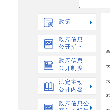
政策
政府信息
公开指南
高
政府信息
大
公开制度
大
法定主动
公开内容
茗
政府信息公