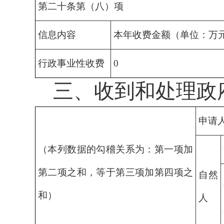
第二十条第（八）项
信息内容
本年收费金额（单位：万
行政事业性收费
0
三、收到和处理政
申请
（本列数据的勾稽关系为：第一项加
第二项之和，等于第三项加第四项之
自然
和）
人