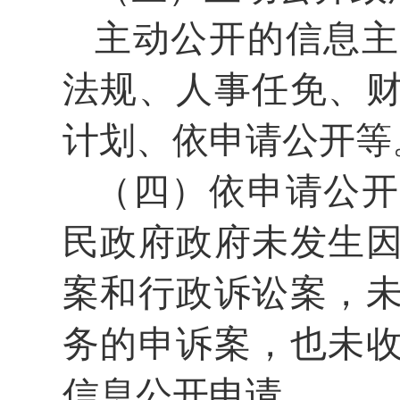
主动公开的信息主
法规、人事任免、
计划、依申请公开等
（四）依申请公开
民政府政府未发生
案和行政诉讼案，
务的申诉案，也未
信息公开申请。