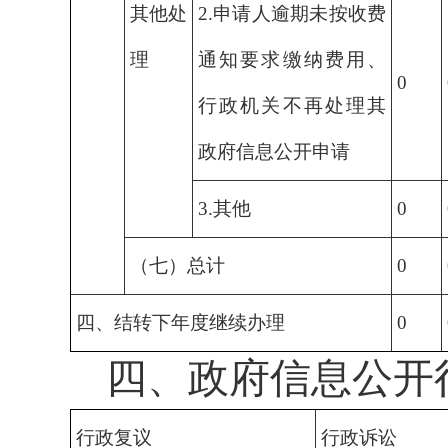
其他处
2.申请人逾期未按收费
理
通知要求缴纳费用、
0
行政机关不再处理其
政府信息公开申请
3.其他
0
（七）总计
0
四、结转下年度继续办理
0
四、政府信息公开
行政复议
行政诉讼