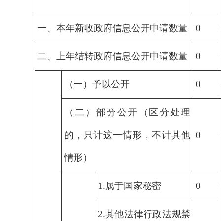
一、本年新收政府信息公开申请数量
0
二、上年结转政府信息公开申请数量
0
（一）予以公开
0
（二）部分公开（区分处理
的，只计这一情形，不计其他
0
情形）
1.属于国家秘密
0
2.其他法律行政法规禁