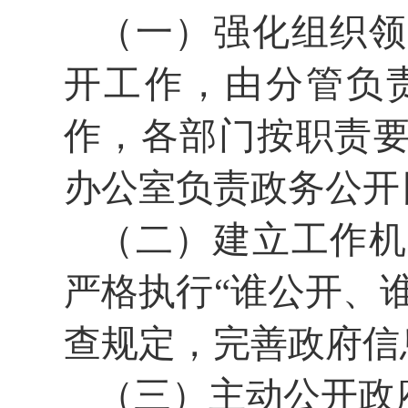
（一）强化组织领
开工作，由分管负
作，各部门按职责
办公室负责政务公开
（二）建立工作机
严格执行“谁公开、
查规定，完善政府信
（三）主动公开政