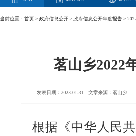
当前位置：
首页
>
政府信息公开
>
政府信息公开年度报告
>
202
茗山乡202
发表日期：2023-01-31 文章来源：茗山乡
根据《中华人民共