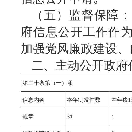
（五）监督保障：
府信息公开工作作
加强党风廉政建设、
二、主动公开政府
第二十条第（一）项
信息内容
本年制发件数
本年废
规章
31
1