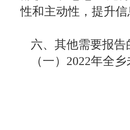
性和主动性，提升信
六、其他需要报告
（一）2022年全