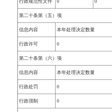
行政规范性文件
0
0
第二十条第（五）项
信息内容
本年处理决定数量
行政许可
0
第二十条第（六）项
信息内容
本年处理决定数量
行政处罚
0
行政强制
0