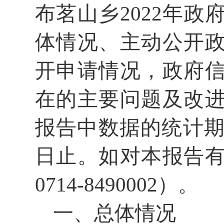
布茗山乡2022年
体情况、主动公开
开申请情况，政府
在的主要问题及改
报告中数据的统计期限自
日止。如对本报告
0714-8490002）。
一、总体情况