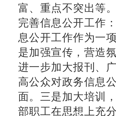
富、重点不突出等
完善信息公开工作
息公开工作作为一
是加强宣传，营造
进一步加大报刊、
高公众对政务信息
面。三是加大培训
部职工在思想上充