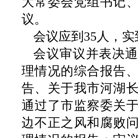
大常委会党组书记
议。
会议应到35人，实
会议审议并表决通
理情况的综合报告、
告、关于我市河湖
通过了市监察委关
边不正之风和腐败