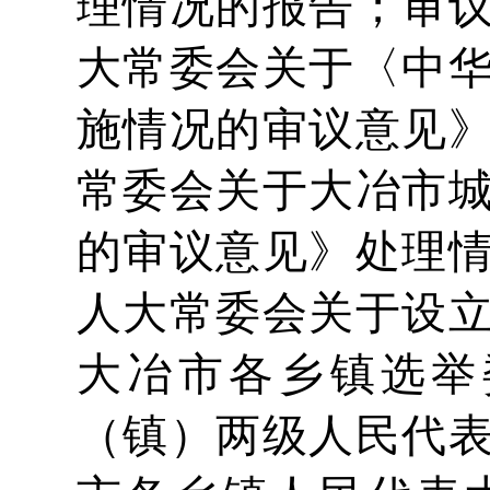
理情况的报告；审
大常委会关于〈中
施情况的审议意见
常委会关于大冶市
的审议意见》处理
人大常委会关于设
大冶市各乡镇选举
（镇）两级人民代