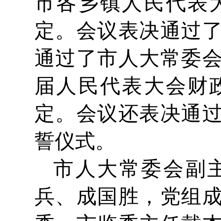
市各乡镇人民代表
定。会议表决通过
通过了市人大常委
届人民代表大会财
定。会议还表决通
誓仪式。
市人大常委会副
兵、成国胜，党组