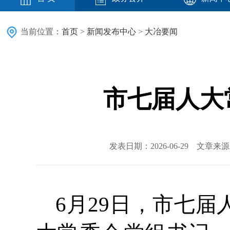
当前位置：
首页
>
新闻发布中心
>
大冶要闻
市七届人大
发表日期：2026-06-29 文章
6月29日，市七