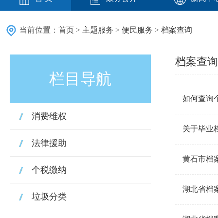
当前位置：
首页
>
主题服务
>
便民服务
>
档案查询
档案查询
栏目导航
如何查询
消费维权
关于毕业
法律援助
黄石市档
个税缴纳
湖北省档
垃圾分类