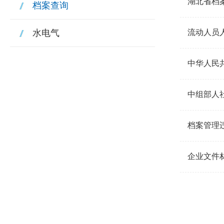
湖北省档
档案查询
水电气
流动人员
中华人民
中组部人
档案管理
企业文件