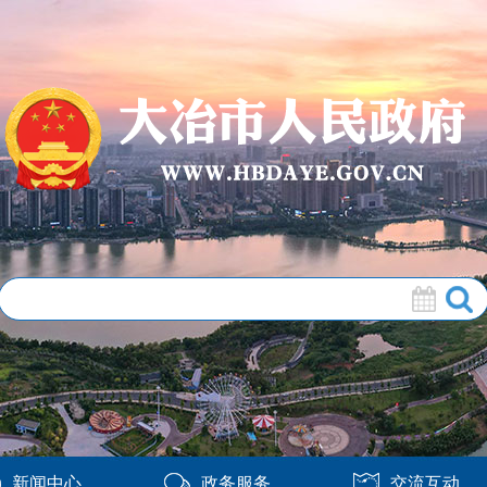
新闻中心
政务服务
交流互动