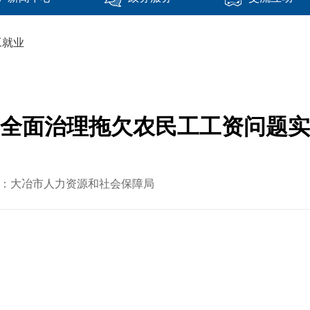
工就业
全面治理拖欠农民工工资问题实
章来源：大冶市人力资源和社会保障局