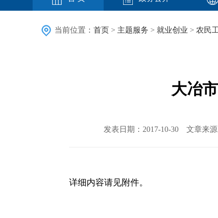
当前位置：
首页
>
主题服务
>
就业创业
>
农民
大冶市
发表日期：2017-10-30 文
详细内容请见附件。