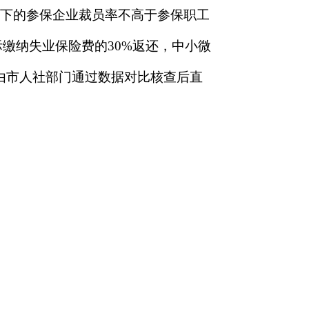
)以下的参保企业裁员率不高于参保职工
缴纳失业保险费的30%返还，中小微
，由市人社部门通过数据对比核查后直