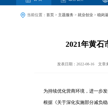
当前位置：
首页
>
主题服务
>
就业创业
>
稳岗
2021年
发表日期：2022-08-16
为持续优化营商环境，进一步发
根据《关于深化实施部分减负稳