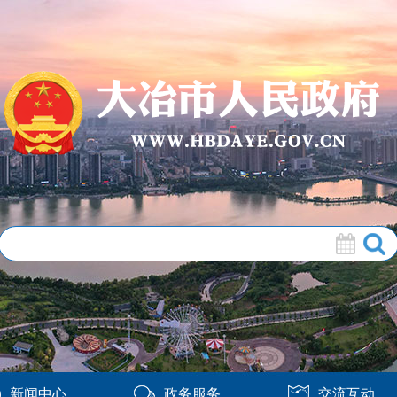
新闻中心
政务服务
交流互动