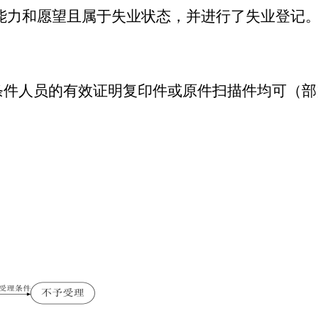
能力和愿望且属于失业状态，并进行了失业登记
合条件人员的有效证明复印件或原件扫描件均可（