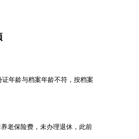
领
身份证年龄与档案年龄不符，按档案
本养老保险费，未办理退休，此前