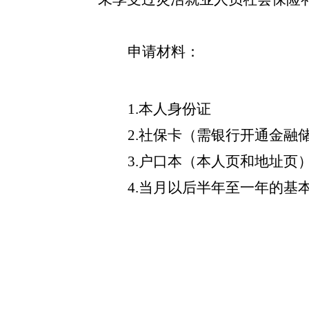
申请材料：
1.本人身份证
2.社保卡（需银行开通金融
3.户口本（本人页和地址页
4.当月以后半年至一年的基