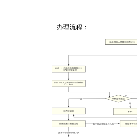
办理流程：