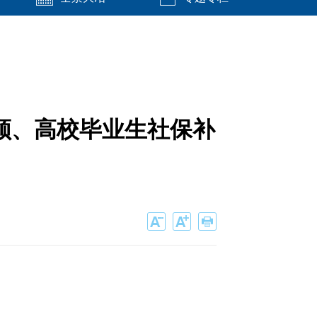
领、高校毕业生社保补