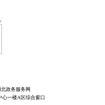
湖北政务服务网
中心一楼A区综合窗口