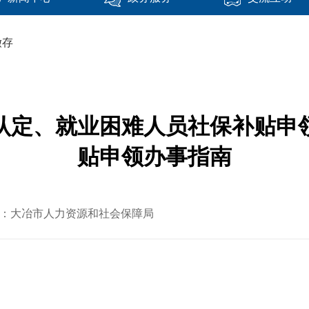
缴存
认定、就业困难人员社保补贴申
贴申领办事指南
章来源：大冶市人力资源和社会保障局