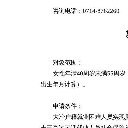
咨询电话：0714-8762260
对象范围：
女性年满40周岁未满55周
出生年月计算）。
申请条件：
大冶户籍就业困难人员实现
未享受过灵活就业人员社会保险