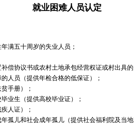
就业困难人员认定
性年满五十周岁的失业人员；
；
安置补偿协议书或农村土地承包经营权证或村出具
障的人员（提供年检合格的低保证）；
扶贫手册）；
校毕业生（提供高校毕业证）；
残疾人证）；
的成年孤儿和社会成年孤儿（提供社会福利院及当