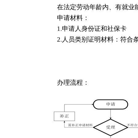
在法定劳动年龄内、有就业
申请材料：
1.申请人身份证和社保卡
2.人员类别证明材料：符
办理流程：