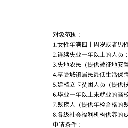
对象范围：
1.女性年满四十周岁或者男
2.连续失业一年以上的人员
3.失地农民（提供被征地
4.享受城镇居民最低生活保
5.建档立卡贫困人员（提供
6.毕业一年以上未就业的高
7.残疾人（提供年检合格的
8.各级社会福利机构供养
申请条件：