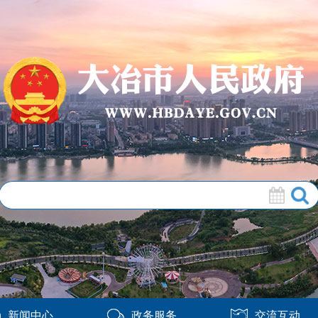
新闻中心
政务服务
交流互动