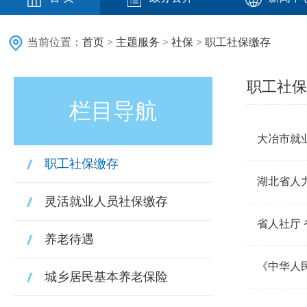
当前位置：
首页
>
主题服务
>
社保
>
职工社保缴存
职工社保
栏目导航
大冶市就
职工社保缴存
湖北省人力
灵活就业人员社保缴存
省人社厅 
养老待遇
《中华人
城乡居民基本养老保险