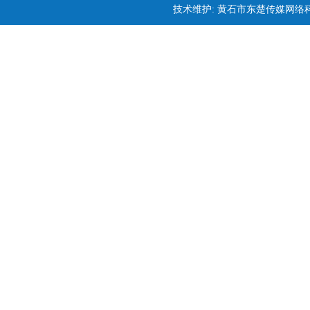
技术维护: 黄石市东楚传媒网络