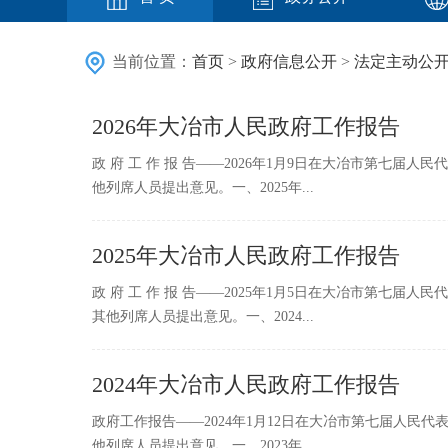
当前位置：
首页
>
政府信息公开
>
法定主动公
2026年大冶市人民政府工作报告
政 府 工 作 报 告——2026年1月9日在大冶市第
他列席人员提出意见。一、2025年...
2025年大冶市人民政府工作报告
政 府 工 作 报 告——2025年1月5日在大冶市第
其他列席人员提出意见。一、2024...
2024年大冶市人民政府工作报告
政府工作报告——2024年1月12日在大冶市第七届人
他列席人员提出意见。一、2023年...