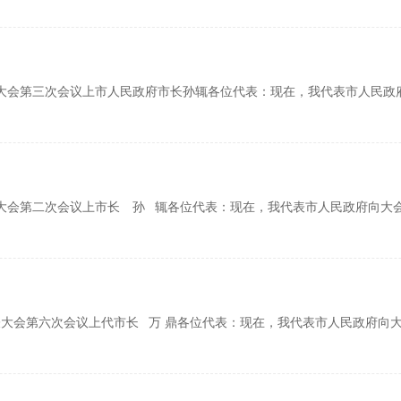
代表大会第三次会议上市人民政府市长孙辄各位代表：现在，我代表市人民
代表大会第二次会议上市长 孙 辄各位代表：现在，我代表市人民政府向
民代表大会第六次会议上代市长 万 鼎各位代表：现在，我代表市人民政府