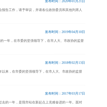
发布时间：2020年01月21日
大会报告工作，请予审议，并请各位政协委员和其他列席人
发布时间：2019年04月10日
去的一年，在市委的坚强领导下，在市人大、市政协的监督
发布时间：2018年02月13日
今年以来，在市委的坚强领导下，在市人大、市政协的监督
发布时间：2017年03月17日
顾过去的一年，是我市站在新起点上克难奋进的一年。面对