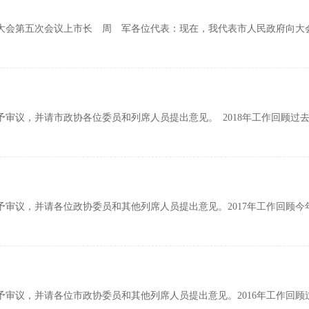
代表大会第五次会议上市长 周 军各位代表：现在，我代表市人民政府向
审议，并请市政协各位委员和列席人员提出意见。 2018年工作回顾过
审议，并请各位政协委员和其他列席人员提出意见。2017年工作回顾
审议，并请各位市政协委员和其他列席人员提出意见。2016年工作回