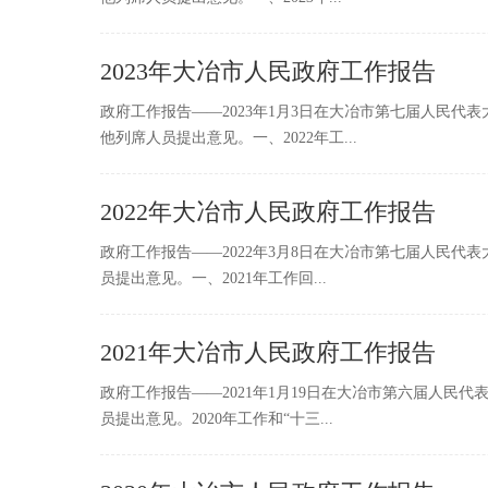
2023年大冶市人民政府工作报告
政府工作报告——2023年1月3日在大冶市第七届人民
他列席人员提出意见。一、2022年工...
2022年大冶市人民政府工作报告
政府工作报告——2022年3月8日在大冶市第七届人民
员提出意见。一、2021年工作回...
2021年大冶市人民政府工作报告
政府工作报告——2021年1月19日在大冶市第六届人
员提出意见。2020年工作和“十三...