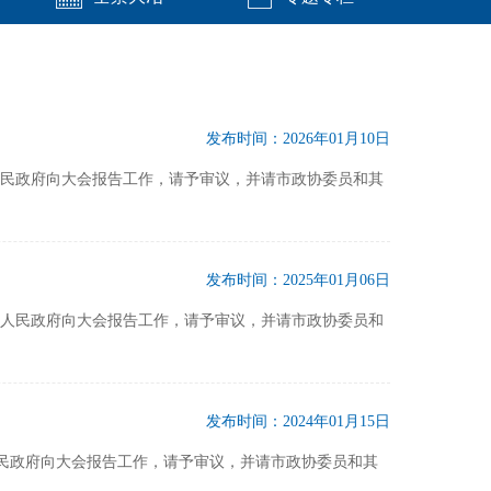
发布时间：2026年01月10日
市人民政府向大会报告工作，请予审议，并请市政协委员和其
发布时间：2025年01月06日
表市人民政府向大会报告工作，请予审议，并请市政协委员和
发布时间：2024年01月15日
人民政府向大会报告工作，请予审议，并请市政协委员和其