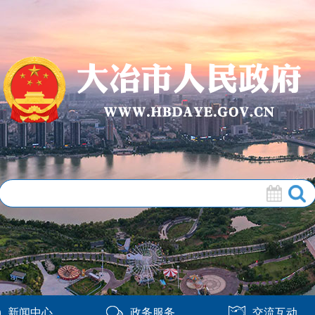
新闻中心
政务服务
交流互动