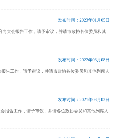
发布时间：2023年01月05日
政府向大会报告工作，请予审议，并请市政协各位委员和其
发布时间：2022年03月08日
大会报告工作，请予审议，并请市政协各位委员和其他列席人
发布时间：2021年03月03日
向大会报告工作，请予审议，并请各位政协委员和其他列席人