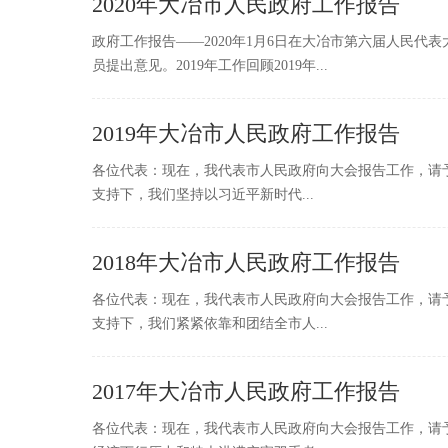
2020年大冶市人民政府工作报告
政府工作报告——2020年1月6日在大冶市第六届人民
员提出意见。2019年工作回顾2019年...
2019年大冶市人民政府工作报告
各位代表：现在，我代表市人民政府向大会报告工作，请予
支持下，我们坚持以习近平新时代...
2018年大冶市人民政府工作报告
各位代表：现在，我代表市人民政府向大会报告工作，请予
支持下，我们紧紧依靠和团结全市人...
2017年大冶市人民政府工作报告
各位代表：现在，我代表市人民政府向大会报告工作，请予