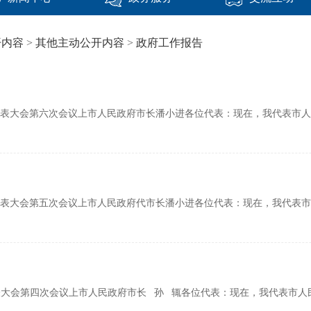
开内容
>
其他主动公开内容
>
政府工作报告
七届人民代表大会第六次会议上市人民政府市长潘小进各位代表：现在，我代表
七届人民代表大会第五次会议上市人民政府代市长潘小进各位代表：现在，我代
民代表大会第四次会议上市人民政府市长 孙 辄各位代表：现在，我代表市