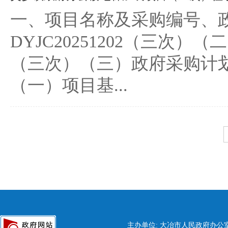
一、项目名称及采购编号、
DYJC20251202（三
（三次）（三）政府采购计划备案号
（一）项目基...
主办单位: 大冶市人民政府办公