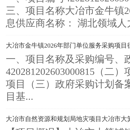
三、项目名称大冶市金牛镇2
息供应商名称： 湖北领域人
大冶市金牛镇2026年部门单位服务采购项目
一、项目名称及采购编号、
4202812026030008
项目（三）政府采购计划备案号：
目基...
大冶市自然资源和规划局地灾项目大冶市大箕铺