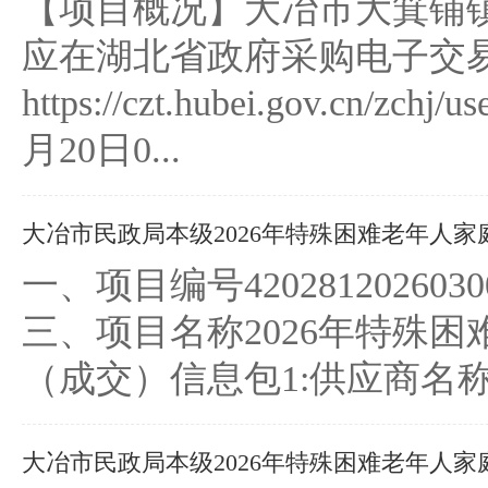
【项目概况】大冶市大箕铺
应在湖北省政府采购电子交
https://czt.hubei.gov
月20日0...
大冶市民政局本级2026年特殊困难老年人家庭
一、项目编号4202812026030
三、项目名称2026年特殊
（成交）信息包1:供应商名
大冶市民政局本级2026年特殊困难老年人家庭