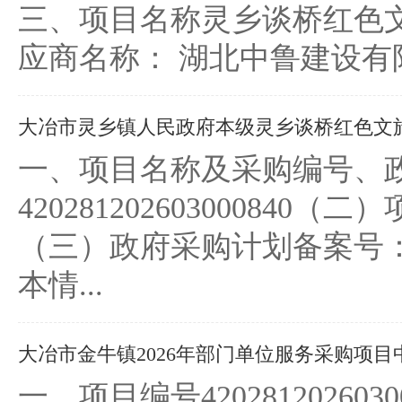
三、项目名称灵乡谈桥红色
应商名称： 湖北中鲁建设有
大冶市灵乡镇人民政府本级灵乡谈桥红色文旅综
一、项目名称及采购编号、
420281202603000
（三）政府采购计划备案号：42
本情...
大冶市金牛镇2026年部门单位服务采购项目中
一、项目编号4202812026030