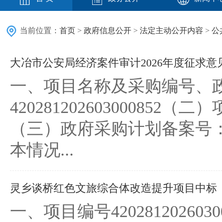
当前位置：
首页
>
政府信息公开
>
法定主动公开内容
>
公
​大冶市公安局经济案件审计2026年度征求意
一、项目名称及采购编号、
4202812026030008
（三）政府采购计划备案号：42
本情况...
灵乡谈桥红色文旅综合体改造提升项目中标
一、项目编号4202812026030