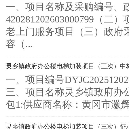
一、项目名称及采购编号、
4202812026030007
老上门服务项目（三）政府采购计
容（...
灵乡镇政府办公楼电梯加装项目（三次）中
一、项目编号DYJC2025120
三、项目名称灵乡镇政府办
包1:供应商名称：黄冈市灏
灵乡镇政府办公楼电梯加装项目（三次）征