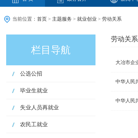
当前位置：
首页
>
主题服务
>
就业创业
>
劳动关系
劳动关系
栏目导航
大冶市企
公选公招
中华人民
毕业生就业
中华人民
失业人员再就业
农民工就业