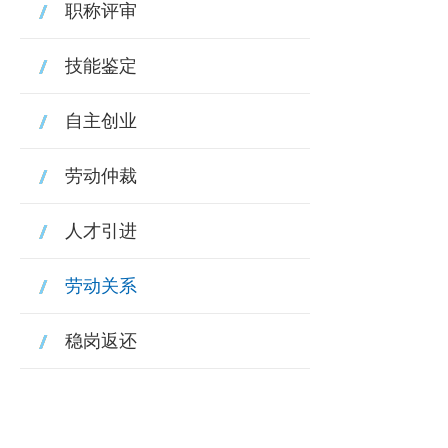
职称评审
技能鉴定
自主创业
劳动仲裁
人才引进
劳动关系
稳岗返还