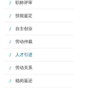
职称评审
技能鉴定
自主创业
劳动仲裁
人才引进
劳动关系
稳岗返还