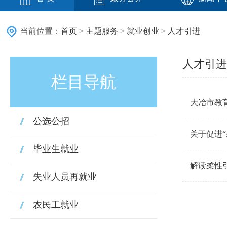
当前位置：
首页
>
主题服务
>
就业创业
>
人才引进
人才引进
栏目导航
大冶市教
公选公招
关于促进
毕业生就业
解读柔性
失业人员再就业
农民工就业