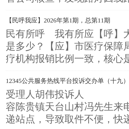
【民呼我应】2026年第1期，总第11期
民有所呼 我有所应【呼】
是多少？【应】市医疗保障
疗机构报销比例一致，核心是
12345公共服务热线平台投诉交办单（十九
受理人胡伟投诉人 （服务对
容陈贵镇天台山村冯先生来
递站点，导致取件不便，快递