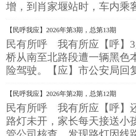
增，到肖家堰站时，车内乘客
【民呼我应】2026年第3期，总第13期
民有所呼 我有所应【呼】3
桥从南至北路段遭一辆黑色
险驾驶。【应】市公安局回复
【民呼我应】2026年第2期，总第12期
民有所呼 我有所应【呼】
路灯未开，家长每天接送小
管公司核查，发现路灯因线路