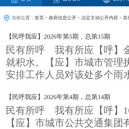
当前位置：
首页
>
政府信息公开
>
法定主动公开内容
>
其
【民呼我应】2026年第5期，总第15期
民有所呼 我有所应【呼】
就积水。【应】市城市管理
安排工作人员对该处多个雨
【民呼我应】2026年第4期，总第14期
民有所呼 我有所应【呼】1
【应】市城市公共交通集团有